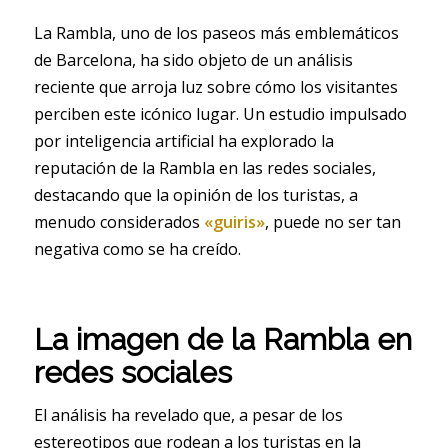
La Rambla, uno de los paseos más emblemáticos
de Barcelona, ha sido objeto de un análisis
reciente que arroja luz sobre cómo los visitantes
perciben este icónico lugar. Un estudio impulsado
por inteligencia artificial ha explorado la
reputación de la Rambla en las redes sociales,
destacando que la opinión de los turistas, a
menudo considerados
«guiris»
, puede no ser tan
negativa como se ha creído.
La imagen de la Rambla en
redes sociales
El análisis ha revelado que, a pesar de los
estereotipos que rodean a los turistas en la