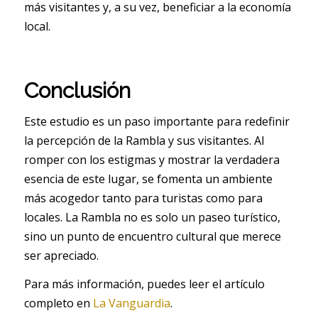
más visitantes y, a su vez, beneficiar a la economía
local.
Conclusión
Este estudio es un paso importante para redefinir
la percepción de la Rambla y sus visitantes. Al
romper con los estigmas y mostrar la verdadera
esencia de este lugar, se fomenta un ambiente
más acogedor tanto para turistas como para
locales. La Rambla no es solo un paseo turístico,
sino un punto de encuentro cultural que merece
ser apreciado.
Para más información, puedes leer el artículo
completo en
La Vanguardia
.