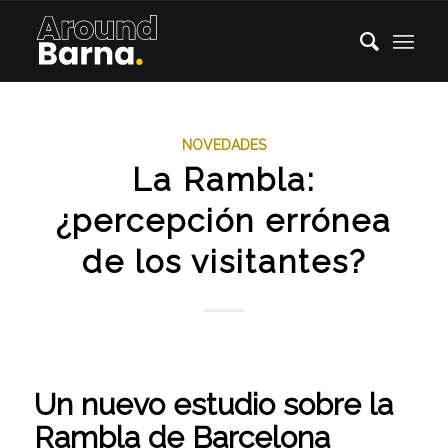
NOVEDADES
La Rambla:
¿percepción errónea
de los visitantes?
Un nuevo estudio sobre la
Rambla de Barcelona