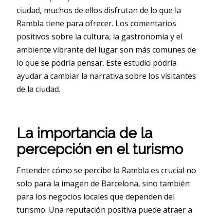
ciudad, muchos de ellos disfrutan de lo que la
Rambla tiene para ofrecer. Los comentarios
positivos sobre la cultura, la gastronomía y el
ambiente vibrante del lugar son más comunes de
lo que se podría pensar. Este estudio podría
ayudar a cambiar la narrativa sobre los visitantes
de la ciudad.
La importancia de la
percepción en el turismo
Entender cómo se percibe la Rambla es crucial no
solo para la imagen de Barcelona, sino también
para los negocios locales que dependen del
turismo. Una reputación positiva puede atraer a