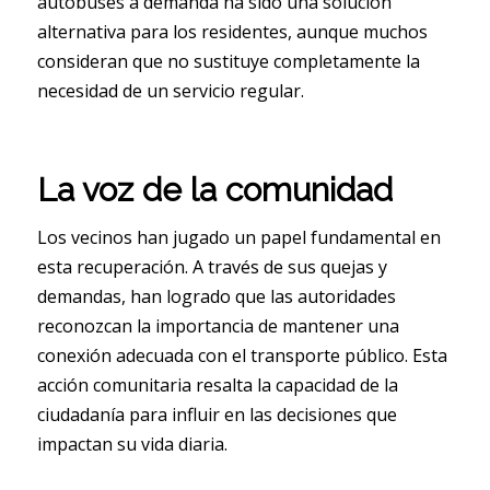
autobuses a demanda ha sido una solución
alternativa para los residentes, aunque muchos
consideran que no sustituye completamente la
necesidad de un servicio regular.
La voz de la comunidad
Los vecinos han jugado un papel fundamental en
esta recuperación. A través de sus quejas y
demandas, han logrado que las autoridades
reconozcan la importancia de mantener una
conexión adecuada con el transporte público. Esta
acción comunitaria resalta la capacidad de la
ciudadanía para influir en las decisiones que
impactan su vida diaria.