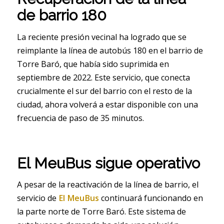
de barrio 180
La reciente presión vecinal ha logrado que se
reimplante la línea de autobús 180 en el barrio de
Torre Baró, que había sido suprimida en
septiembre de 2022. Este servicio, que conecta
crucialmente el sur del barrio con el resto de la
ciudad, ahora volverá a estar disponible con una
frecuencia de paso de 35 minutos.
El MeuBus sigue operativo
A pesar de la reactivación de la línea de barrio, el
servicio de
El MeuBus
continuará funcionando en
la parte norte de Torre Baró. Este sistema de