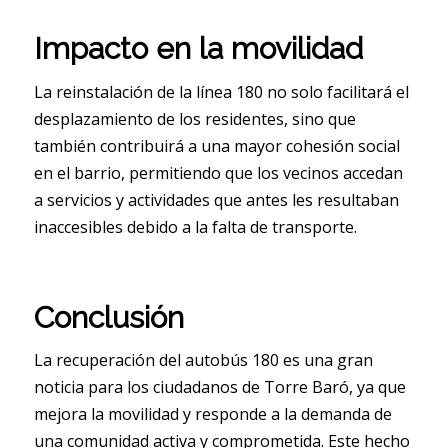
Impacto en la movilidad
La reinstalación de la línea 180 no solo facilitará el
desplazamiento de los residentes, sino que
también contribuirá a una mayor cohesión social
en el barrio, permitiendo que los vecinos accedan
a servicios y actividades que antes les resultaban
inaccesibles debido a la falta de transporte.
Conclusión
La recuperación del autobús 180 es una gran
noticia para los ciudadanos de Torre Baró, ya que
mejora la movilidad y responde a la demanda de
una comunidad activa y comprometida. Este hecho