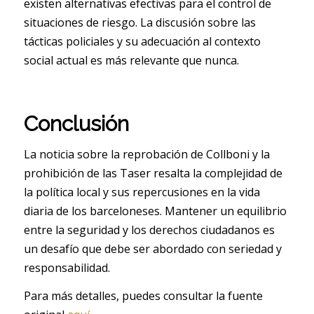
existen alternativas efectivas para el control de
situaciones de riesgo. La discusión sobre las
tácticas policiales y su adecuación al contexto
social actual es más relevante que nunca.
Conclusión
La noticia sobre la reprobación de Collboni y la
prohibición de las Taser resalta la complejidad de
la política local y sus repercusiones en la vida
diaria de los barceloneses. Mantener un equilibrio
entre la seguridad y los derechos ciudadanos es
un desafío que debe ser abordado con seriedad y
responsabilidad.
Para más detalles, puedes consultar la fuente