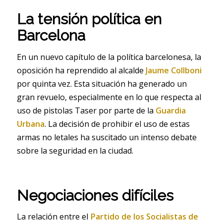
La tensión política en
Barcelona
En un nuevo capítulo de la política barcelonesa, la
oposición ha reprendido al alcalde
Jaume Collboni
por quinta vez. Esta situación ha generado un
gran revuelo, especialmente en lo que respecta al
uso de pistolas Taser por parte de la
Guardia
Urbana
. La decisión de prohibir el uso de estas
armas no letales ha suscitado un intenso debate
sobre la seguridad en la ciudad.
Negociaciones difíciles
La relación entre el
Partido de los Socialistas de