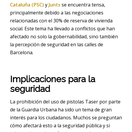
Cataluña (PSC)
y
Junts
se encuentra tensa,
principalmente debido a las negociaciones
relacionadas con el 30% de reserva de vivienda
social. Este tema ha llevado a conflictos que han
afectado no solo la gobernabilidad, sino también
la percepción de seguridad en las calles de
Barcelona.
Implicaciones para la
seguridad
La prohibición del uso de pistolas Taser por parte
de la Guardia Urbana ha sido un tema de gran
interés para los ciudadanos. Muchos se preguntan
cómo afectará esto a la seguridad pública y si