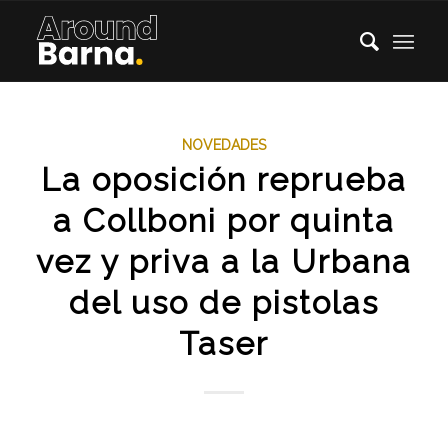
NOVEDADES
La oposición reprueba
a Collboni por quinta
vez y priva a la Urbana
del uso de pistolas
Taser