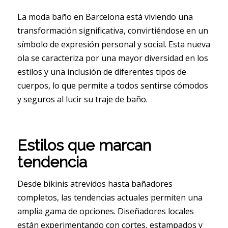
La moda baño en Barcelona está viviendo una
transformación significativa, convirtiéndose en un
símbolo de expresión personal y social. Esta nueva
ola se caracteriza por una mayor diversidad en los
estilos y una inclusión de diferentes tipos de
cuerpos, lo que permite a todos sentirse cómodos
y seguros al lucir su traje de baño.
Estilos que marcan
tendencia
Desde bikinis atrevidos hasta bañadores
completos, las tendencias actuales permiten una
amplia gama de opciones. Diseñadores locales
están experimentando con cortes, estampados y