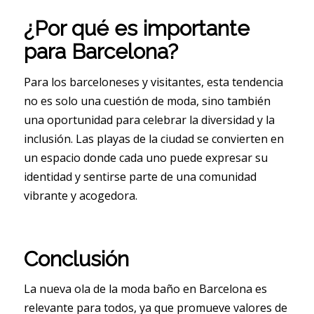
¿Por qué es importante
para Barcelona?
Para los barceloneses y visitantes, esta tendencia
no es solo una cuestión de moda, sino también
una oportunidad para celebrar la diversidad y la
inclusión. Las playas de la ciudad se convierten en
un espacio donde cada uno puede expresar su
identidad y sentirse parte de una comunidad
vibrante y acogedora.
Conclusión
La nueva ola de la moda baño en Barcelona es
relevante para todos, ya que promueve valores de