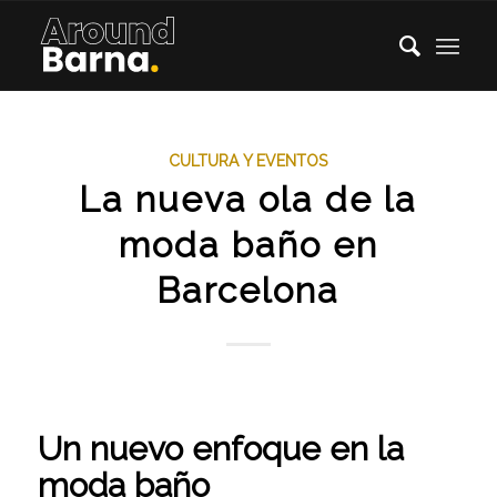
CULTURA Y EVENTOS
La nueva ola de la
moda baño en
Barcelona
Un nuevo enfoque en la
moda baño