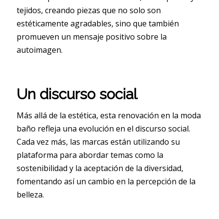
tejidos, creando piezas que no solo son
estéticamente agradables, sino que también
promueven un mensaje positivo sobre la
autoimagen.
Un discurso social
Más allá de la estética, esta renovación en la moda
baño refleja una evolución en el discurso social.
Cada vez más, las marcas están utilizando su
plataforma para abordar temas como la
sostenibilidad y la aceptación de la diversidad,
fomentando así un cambio en la percepción de la
belleza.