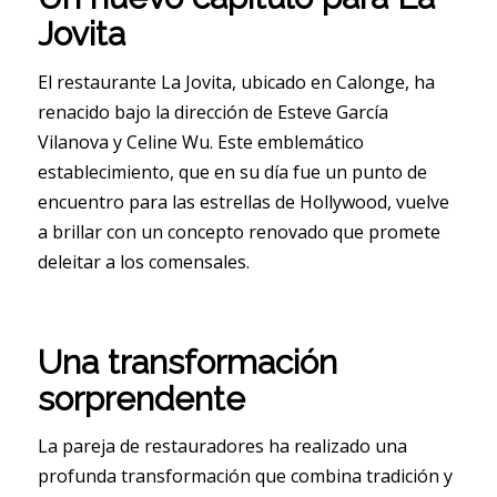
Jovita
El restaurante La Jovita, ubicado en Calonge, ha
renacido bajo la dirección de Esteve García
Vilanova y Celine Wu. Este emblemático
establecimiento, que en su día fue un punto de
encuentro para las estrellas de Hollywood, vuelve
a brillar con un concepto renovado que promete
deleitar a los comensales.
Una transformación
sorprendente
La pareja de restauradores ha realizado una
profunda transformación que combina tradición y