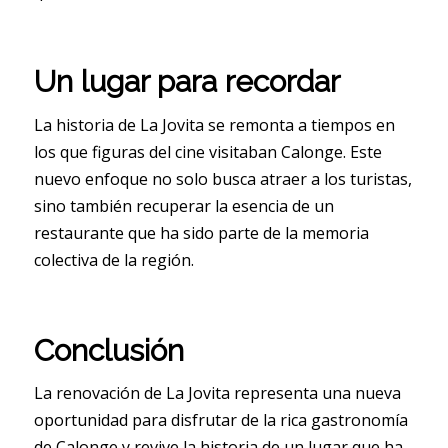
Un lugar para recordar
La historia de La Jovita se remonta a tiempos en
los que figuras del cine visitaban Calonge. Este
nuevo enfoque no solo busca atraer a los turistas,
sino también recuperar la esencia de un
restaurante que ha sido parte de la memoria
colectiva de la región.
Conclusión
La renovación de La Jovita representa una nueva
oportunidad para disfrutar de la rica gastronomía
de Calonge y revive la historia de un lugar que ha