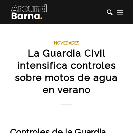
NOVEDADES
La Guardia Civil
intensifica controles
sobre motos de agua
en verano
Controles de la Guardia