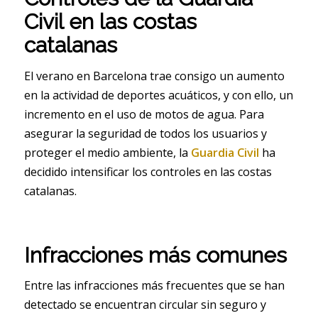
Civil en las costas
catalanas
El verano en Barcelona trae consigo un aumento
en la actividad de deportes acuáticos, y con ello, un
incremento en el uso de motos de agua. Para
asegurar la seguridad de todos los usuarios y
proteger el medio ambiente, la
Guardia Civil
ha
decidido intensificar los controles en las costas
catalanas.
Infracciones más comunes
Entre las infracciones más frecuentes que se han
detectado se encuentran circular sin seguro y