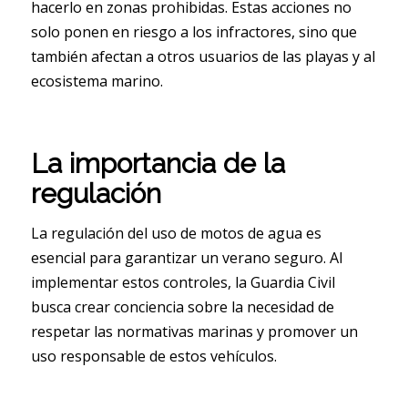
hacerlo en zonas prohibidas. Estas acciones no
solo ponen en riesgo a los infractores, sino que
también afectan a otros usuarios de las playas y al
ecosistema marino.
La importancia de la
regulación
La regulación del uso de motos de agua es
esencial para garantizar un verano seguro. Al
implementar estos controles, la Guardia Civil
busca crear conciencia sobre la necesidad de
respetar las normativas marinas y promover un
uso responsable de estos vehículos.