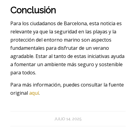
Conclusión
Para los ciudadanos de Barcelona, esta noticia es
relevante ya que la seguridad en las playas y la
protección del entorno marino son aspectos
fundamentales para disfrutar de un verano
agradable. Estar al tanto de estas iniciativas ayuda
a fomentar un ambiente más seguro y sostenible
para todos.
Para más información, puedes consultar la fuente
original
aquí
.
JULIO 14, 2025