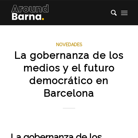
NOVEDADES
La gobernanza de los
medios y el futuro
democrático en
Barcelona
La gobernanza de los