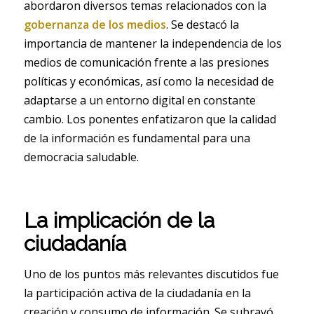
abordaron diversos temas relacionados con la
gobernanza de los medios
. Se destacó la
importancia de mantener la independencia de los
medios de comunicación frente a las presiones
políticas y económicas, así como la necesidad de
adaptarse a un entorno digital en constante
cambio. Los ponentes enfatizaron que la calidad
de la información es fundamental para una
democracia saludable.
La implicación de la
ciudadanía
Uno de los puntos más relevantes discutidos fue
la participación activa de la ciudadanía en la
creación y consumo de información. Se subrayó