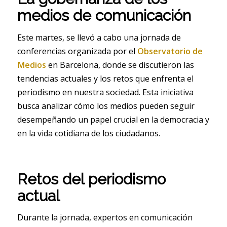
medios de comunicación
Este martes, se llevó a cabo una jornada de
conferencias organizada por el
Observatorio de
Medios
en Barcelona, donde se discutieron las
tendencias actuales y los retos que enfrenta el
periodismo en nuestra sociedad. Esta iniciativa
busca analizar cómo los medios pueden seguir
desempeñando un papel crucial en la democracia y
en la vida cotidiana de los ciudadanos.
Retos del periodismo
actual
Durante la jornada, expertos en comunicación