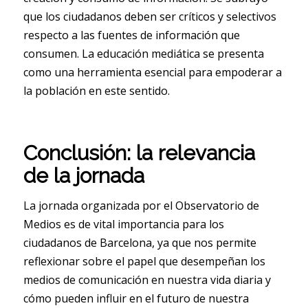
que los ciudadanos deben ser críticos y selectivos
respecto a las fuentes de información que
consumen. La educación mediática se presenta
como una herramienta esencial para empoderar a
la población en este sentido.
Conclusión: la relevancia
de la jornada
La jornada organizada por el Observatorio de
Medios es de vital importancia para los
ciudadanos de Barcelona, ya que nos permite
reflexionar sobre el papel que desempeñan los
medios de comunicación en nuestra vida diaria y
cómo pueden influir en el futuro de nuestra