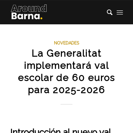
NOVEDADES
La Generalitat
implementará val
escolar de 60 euros
para 2025-2026
Introducción al nuevo val