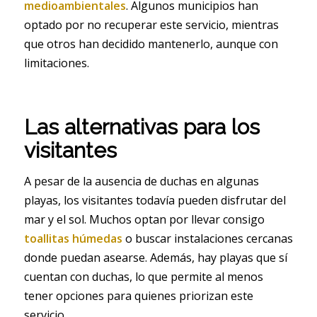
medioambientales
. Algunos municipios han
optado por no recuperar este servicio, mientras
que otros han decidido mantenerlo, aunque con
limitaciones.
Las alternativas para los
visitantes
A pesar de la ausencia de duchas en algunas
playas, los visitantes todavía pueden disfrutar del
mar y el sol. Muchos optan por llevar consigo
toallitas húmedas
o buscar instalaciones cercanas
donde puedan asearse. Además, hay playas que sí
cuentan con duchas, lo que permite al menos
tener opciones para quienes priorizan este
servicio.