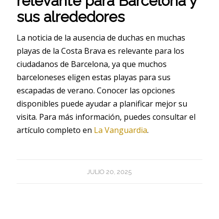
relevante para Barcelona y
sus alrededores
La noticia de la ausencia de duchas en muchas
playas de la Costa Brava es relevante para los
ciudadanos de Barcelona, ya que muchos
barceloneses eligen estas playas para sus
escapadas de verano. Conocer las opciones
disponibles puede ayudar a planificar mejor su
visita. Para más información, puedes consultar el
artículo completo en
La Vanguardia
.
JULIO 20, 2025