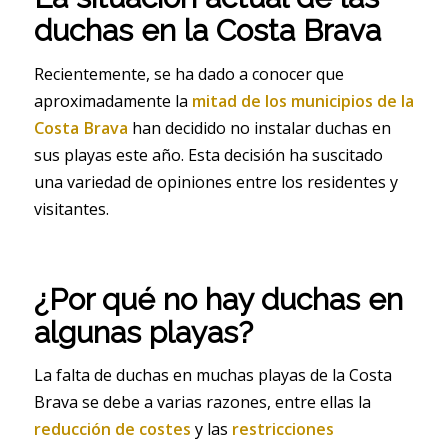
duchas en la Costa Brava
Recientemente, se ha dado a conocer que
aproximadamente la
mitad de los municipios de la
Costa Brava
han decidido no instalar duchas en
sus playas este año. Esta decisión ha suscitado
una variedad de opiniones entre los residentes y
visitantes.
¿Por qué no hay duchas en
algunas playas?
La falta de duchas en muchas playas de la Costa
Brava se debe a varias razones, entre ellas la
reducción de costes
y las
restricciones