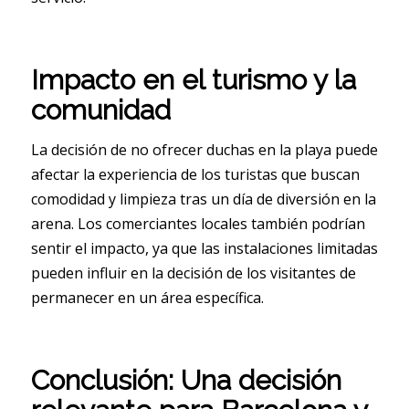
Impacto en el turismo y la
comunidad
La decisión de no ofrecer duchas en la playa puede
afectar la experiencia de los turistas que buscan
comodidad y limpieza tras un día de diversión en la
arena. Los comerciantes locales también podrían
sentir el impacto, ya que las instalaciones limitadas
pueden influir en la decisión de los visitantes de
permanecer en un área específica.
Conclusión: Una decisión