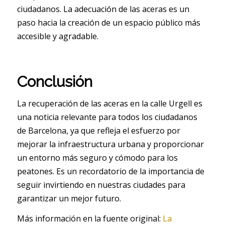
ciudadanos. La adecuación de las aceras es un
paso hacia la creación de un espacio público más
accesible y agradable.
Conclusión
La recuperación de las aceras en la calle Urgell es
una noticia relevante para todos los ciudadanos
de Barcelona, ya que refleja el esfuerzo por
mejorar la infraestructura urbana y proporcionar
un entorno más seguro y cómodo para los
peatones. Es un recordatorio de la importancia de
seguir invirtiendo en nuestras ciudades para
garantizar un mejor futuro.
Más información en la fuente original:
La