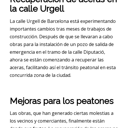
la calle Urgell
La calle Urgell de Barcelona está experimentando
importantes cambios tras meses de trabajos de
construcción. Después de que se llevaran a cabo
obras para la instalación de un pozo de salida de
emergencia en el tramo de la calle Diputació,
ahora se están comenzando a recuperar las
aceras, facilitando así el tránsito peatonal en esta
concurrida zona de la ciudad.
Mejoras para los peatones
Las obras, que han generado ciertas molestias a
los vecinos y comerciantes, finalmente están