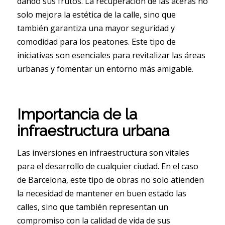
dando sus frutos. La recuperación de las aceras no
solo mejora la estética de la calle, sino que
también garantiza una mayor seguridad y
comodidad para los peatones. Este tipo de
iniciativas son esenciales para revitalizar las áreas
urbanas y fomentar un entorno más amigable.
Importancia de la
infraestructura urbana
Las inversiones en infraestructura son vitales
para el desarrollo de cualquier ciudad. En el caso
de Barcelona, este tipo de obras no solo atienden
la necesidad de mantener en buen estado las
calles, sino que también representan un
compromiso con la calidad de vida de sus