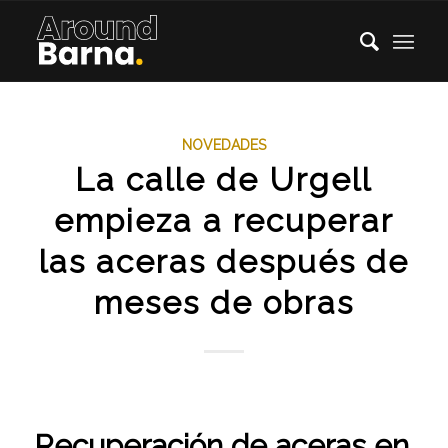
NOVEDADES
La calle de Urgell
empieza a recuperar
las aceras después de
meses de obras
Recuperación de aceras en