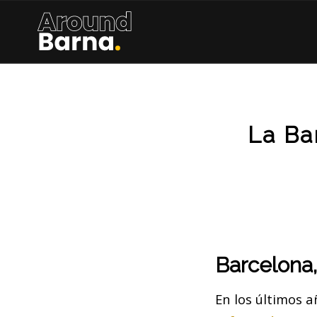
La Ba
Barcelona,
En los últimos 