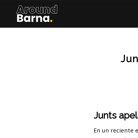
Jun
Junts apel
En un reciente e