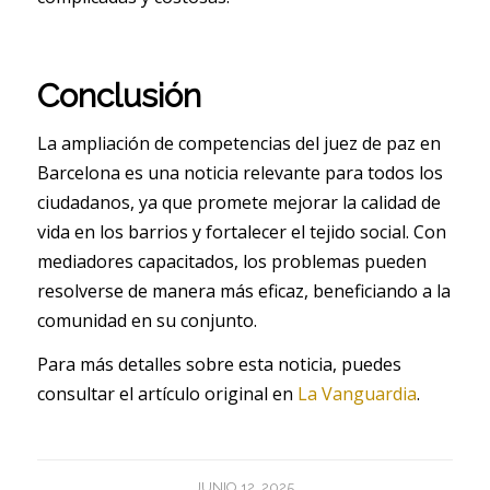
Conclusión
La ampliación de competencias del juez de paz en
Barcelona es una noticia relevante para todos los
ciudadanos, ya que promete mejorar la calidad de
vida en los barrios y fortalecer el tejido social. Con
mediadores capacitados, los problemas pueden
resolverse de manera más eficaz, beneficiando a la
comunidad en su conjunto.
Para más detalles sobre esta noticia, puedes
consultar el artículo original en
La Vanguardia
.
JUNIO 12, 2025