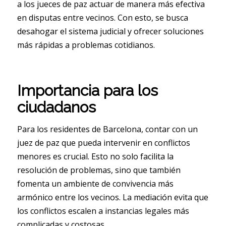
a los jueces de paz actuar de manera más efectiva
en disputas entre vecinos. Con esto, se busca
desahogar el sistema judicial y ofrecer soluciones
más rápidas a problemas cotidianos.
Importancia para los
ciudadanos
Para los residentes de Barcelona, contar con un
juez de paz que pueda intervenir en conflictos
menores es crucial. Esto no solo facilita la
resolución de problemas, sino que también
fomenta un ambiente de convivencia más
armónico entre los vecinos. La mediación evita que
los conflictos escalen a instancias legales más
complicadas y costosas.