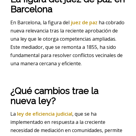
Barcelona
En Barcelona, la figura del
juez de paz
ha cobrado
nueva relevancia tras la reciente aprobación de
una ley que le otorga competencias ampliadas.
Este mediador, que se remonta a 1855, ha sido
fundamental para resolver conflictos vecinales de
una manera cercana y eficiente.
¿Qué cambios trae la
nueva ley?
La
ley de eficiencia judicial
, que se ha
implementado en respuesta a la creciente
necesidad de mediación en comunidades, permite