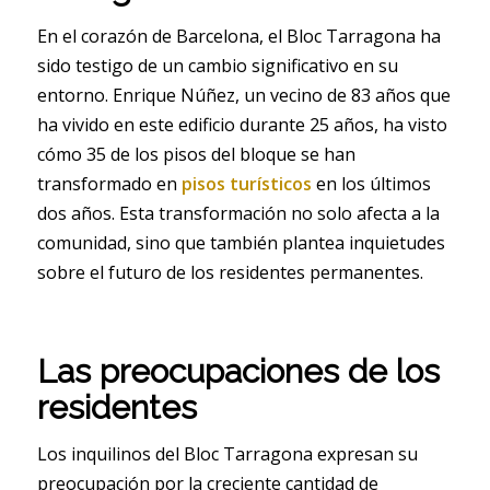
En el corazón de Barcelona, el Bloc Tarragona ha
sido testigo de un cambio significativo en su
entorno. Enrique Núñez, un vecino de 83 años que
ha vivido en este edificio durante 25 años, ha visto
cómo 35 de los pisos del bloque se han
transformado en
pisos turísticos
en los últimos
dos años. Esta transformación no solo afecta a la
comunidad, sino que también plantea inquietudes
sobre el futuro de los residentes permanentes.
Las preocupaciones de los
residentes
Los inquilinos del Bloc Tarragona expresan su
preocupación por la creciente cantidad de