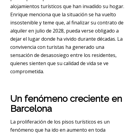
alojamientos turísticos que han invadido su hogar.
Enrique menciona que la situación se ha vuelto
insostenible y teme que, al finalizar su contrato de
alquiler en julio de 2028, pueda verse obligado a
dejar el lugar donde ha vivido durante décadas. La
convivencia con turistas ha generado una
sensación de desasosiego entre los residentes,
quienes sienten que su calidad de vida se ve
comprometida.
Un fenómeno creciente en
Barcelona
La proliferación de los pisos turísticos es un
fenómeno que ha ido en aumento en toda