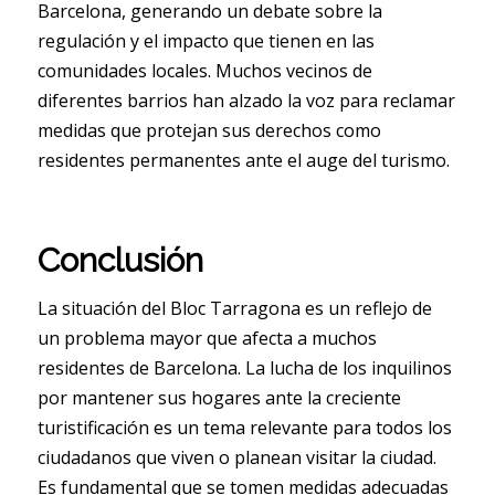
Barcelona, generando un debate sobre la
regulación y el impacto que tienen en las
comunidades locales. Muchos vecinos de
diferentes barrios han alzado la voz para reclamar
medidas que protejan sus derechos como
residentes permanentes ante el auge del turismo.
Conclusión
La situación del Bloc Tarragona es un reflejo de
un problema mayor que afecta a muchos
residentes de Barcelona. La lucha de los inquilinos
por mantener sus hogares ante la creciente
turistificación es un tema relevante para todos los
ciudadanos que viven o planean visitar la ciudad.
Es fundamental que se tomen medidas adecuadas