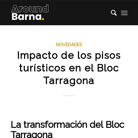
NOVEDADES
Impacto de los pisos
turísticos en el Bloc
Tarragona
La transformación del Bloc
Tarragona