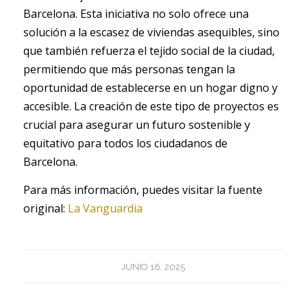
Barcelona. Esta iniciativa no solo ofrece una
solución a la escasez de viviendas asequibles, sino
que también refuerza el tejido social de la ciudad,
permitiendo que más personas tengan la
oportunidad de establecerse en un hogar digno y
accesible. La creación de este tipo de proyectos es
crucial para asegurar un futuro sostenible y
equitativo para todos los ciudadanos de
Barcelona.
Para más información, puedes visitar la fuente
original:
La Vanguardia
JUNIO 16, 2025