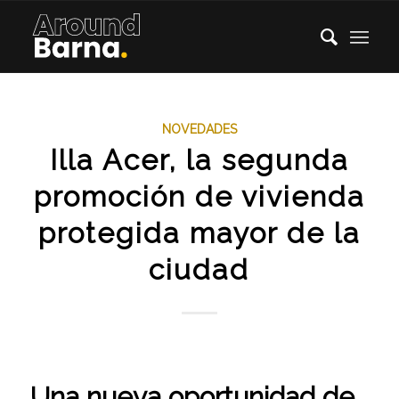
NOVEDADES
Illa Acer, la segunda
promoción de vivienda
protegida mayor de la
ciudad
Una nueva oportunidad de