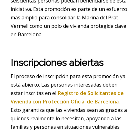
seiscientas personas puedan beneficiarse de esta
iniciativa. Esta promoción es parte de un esfuerzo
más amplio para consolidar la Marina del Prat
Vermell como un polo de vivienda protegida clave
en Barcelona.
Inscripciones abiertas
El proceso de inscripción para esta promoción ya
está abierto. Las personas interesadas deben
estar inscritas en el
Registro de Solicitantes de
Vivienda con Protección Oficial de Barcelona
.
Esto garantiza que las viviendas sean asignadas a
quienes realmente lo necesitan, apoyando a las
familias y personas en situaciones vulnerables.