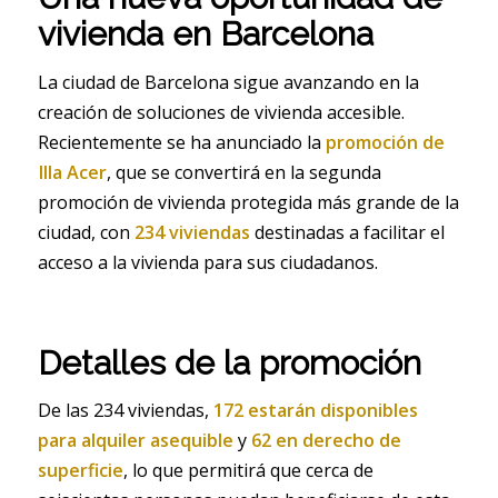
vivienda en Barcelona
La ciudad de Barcelona sigue avanzando en la
creación de soluciones de vivienda accesible.
Recientemente se ha anunciado la
promoción de
Illa Acer
, que se convertirá en la segunda
promoción de vivienda protegida más grande de la
ciudad, con
234 viviendas
destinadas a facilitar el
acceso a la vivienda para sus ciudadanos.
Detalles de la promoción
De las 234 viviendas,
172 estarán disponibles
para alquiler asequible
y
62 en derecho de
superficie
, lo que permitirá que cerca de