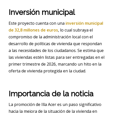
Inversión municipal
Este proyecto cuenta con una
inversión municipal
de 32,8 millones de euros
, lo cual subraya el
compromiso de la administración local con el
desarrollo de políticas de vivienda que respondan
a las necesidades de los ciudadanos. Se estima que
las viviendas estén listas para ser entregadas en el
primer trimestre de 2026, marcando un hito en la
oferta de vivienda protegida en la ciudad.
Importancia de la noticia
La promoción de Illa Acer es un paso significativo
hacia la mejora de la situación de la vivienda en