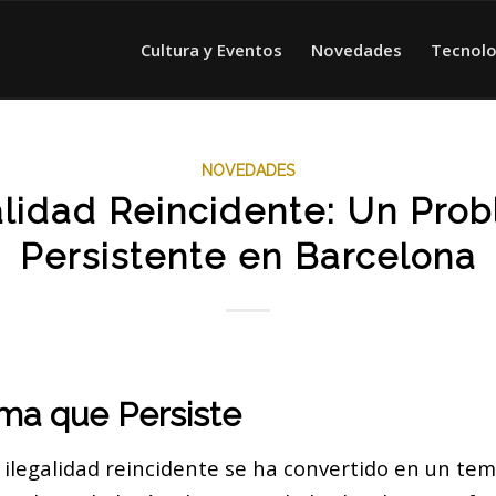
Cultura y Eventos
Novedades
Tecnolo
NOVEDADES
alidad Reincidente: Un Pro
Persistente en Barcelona
ma que Persiste
 ilegalidad reincidente se ha convertido en un te