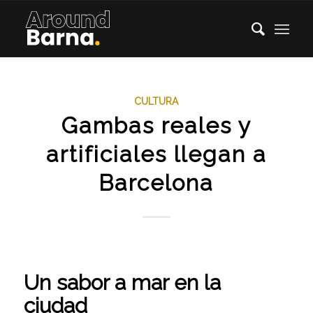
CULTURA
Gambas reales y
artificiales llegan a
Barcelona
Un sabor a mar en la
ciudad