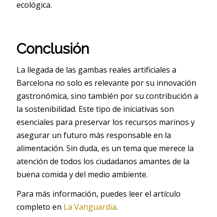
ecológica.
Conclusión
La llegada de las gambas reales artificiales a
Barcelona no solo es relevante por su innovación
gastronómica, sino también por su contribución a
la sostenibilidad. Este tipo de iniciativas son
esenciales para preservar los recursos marinos y
asegurar un futuro más responsable en la
alimentación. Sin duda, es un tema que merece la
atención de todos los ciudadanos amantes de la
buena comida y del medio ambiente.
Para más información, puedes leer el artículo
completo en
La Vanguardia
.