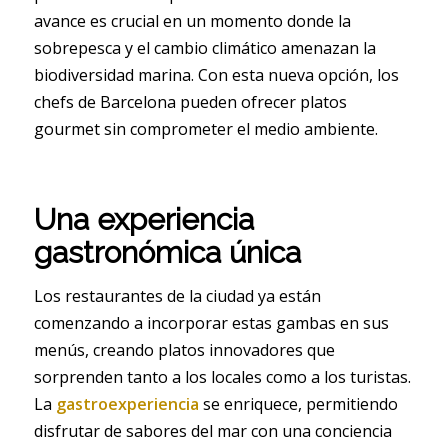
avance es crucial en un momento donde la
sobrepesca y el cambio climático amenazan la
biodiversidad marina. Con esta nueva opción, los
chefs de Barcelona pueden ofrecer platos
gourmet sin comprometer el medio ambiente.
Una experiencia
gastronómica única
Los restaurantes de la ciudad ya están
comenzando a incorporar estas gambas en sus
menús, creando platos innovadores que
sorprenden tanto a los locales como a los turistas.
La
gastroexperiencia
se enriquece, permitiendo
disfrutar de sabores del mar con una conciencia