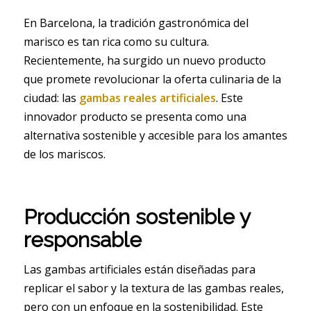
En Barcelona, la tradición gastronómica del
marisco es tan rica como su cultura.
Recientemente, ha surgido un nuevo producto
que promete revolucionar la oferta culinaria de la
ciudad: las
gambas reales artificiales
. Este
innovador producto se presenta como una
alternativa sostenible y accesible para los amantes
de los mariscos.
Producción sostenible y
responsable
Las gambas artificiales están diseñadas para
replicar el sabor y la textura de las gambas reales,
pero con un enfoque en la sostenibilidad. Este