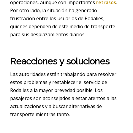
operaciones, aunque con importantes
retrasos
.
Por otro lado, la situación ha generado
frustración entre los usuarios de Rodalies,
quienes dependen de este medio de transporte
para sus desplazamientos diarios.
Reacciones y soluciones
Las autoridades están trabajando para resolver
estos problemas y restablecer el servicio de
Rodalies a la mayor brevedad posible. Los
pasajeros son aconsejados a estar atentos a las
actualizaciones y a buscar alternativas de
transporte mientras tanto.