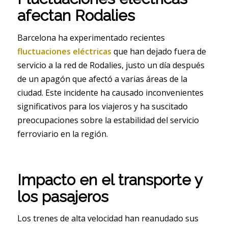
afectan Rodalies
Barcelona ha experimentado recientes
fluctuaciones eléctricas
que han dejado fuera de
servicio a la red de Rodalies, justo un día después
de un apagón que afectó a varias áreas de la
ciudad. Este incidente ha causado inconvenientes
significativos para los viajeros y ha suscitado
preocupaciones sobre la estabilidad del servicio
ferroviario en la región.
Impacto en el transporte y
los pasajeros
Los trenes de alta velocidad han reanudado sus