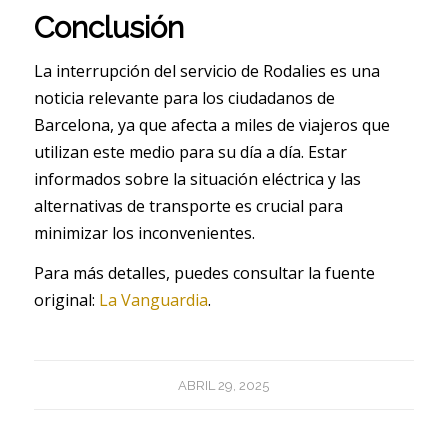
Conclusión
La interrupción del servicio de Rodalies es una
noticia relevante para los ciudadanos de
Barcelona, ya que afecta a miles de viajeros que
utilizan este medio para su día a día. Estar
informados sobre la situación eléctrica y las
alternativas de transporte es crucial para
minimizar los inconvenientes.
Para más detalles, puedes consultar la fuente
original:
La Vanguardia
.
ABRIL 29, 2025