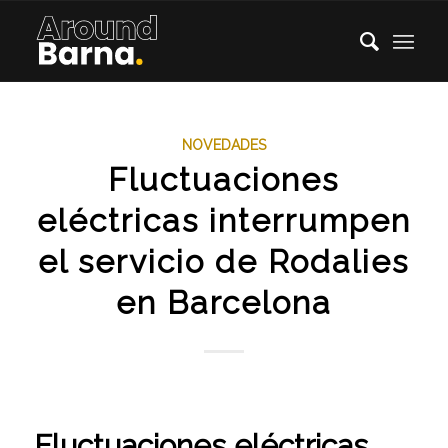
NOVEDADES
Fluctuaciones
eléctricas interrumpen
el servicio de Rodalies
en Barcelona
Fluctuaciones eléctricas