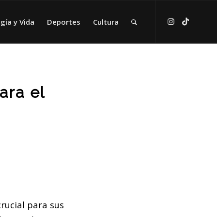
gía y Vida
Deportes
Cultura
ara el
rucial para sus