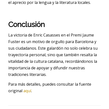
el aprecio por la lengua y la literatura locales.
Conclusión
La victoria de Enric Casasses en el Premi Jaume
Fuster es un motivo de orgullo para Barcelona y
sus ciudadanos. Este galardón no solo celebra su
trayectoria personal, sino que también resalta la
vitalidad de la cultura catalana, recordándonos la
importancia de apoyar y difundir nuestras
tradiciones literarias.
Para más detalles, puedes consultar la fuente
original
aquí
.