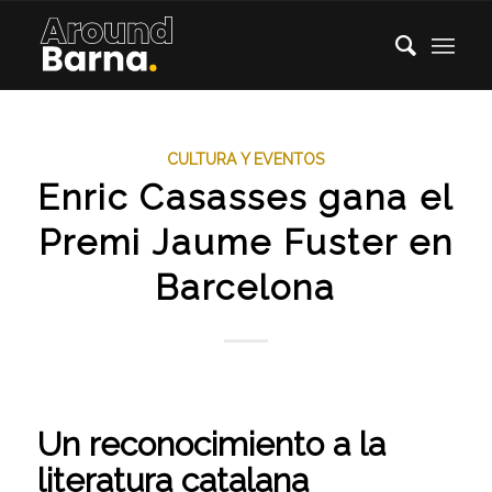
CULTURA Y EVENTOS
Enric Casasses gana el
Premi Jaume Fuster en
Barcelona
Un reconocimiento a la
literatura catalana