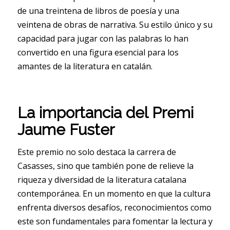
de una treintena de libros de poesía y una
veintena de obras de narrativa. Su estilo único y su
capacidad para jugar con las palabras lo han
convertido en una figura esencial para los
amantes de la literatura en catalán.
La importancia del Premi
Jaume Fuster
Este premio no solo destaca la carrera de
Casasses, sino que también pone de relieve la
riqueza y diversidad de la literatura catalana
contemporánea. En un momento en que la cultura
enfrenta diversos desafíos, reconocimientos como
este son fundamentales para fomentar la lectura y