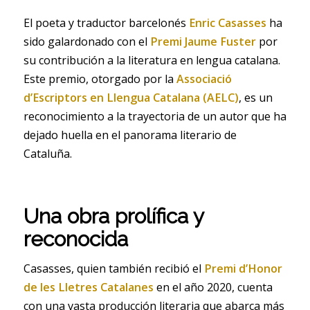
El poeta y traductor barcelonés
Enric Casasses
ha
sido galardonado con el
Premi Jaume Fuster
por
su contribución a la literatura en lengua catalana.
Este premio, otorgado por la
Associació
d’Escriptors en Llengua Catalana (AELC)
, es un
reconocimiento a la trayectoria de un autor que ha
dejado huella en el panorama literario de
Cataluña.
Una obra prolífica y
reconocida
Casasses, quien también recibió el
Premi d’Honor
de les Lletres Catalanes
en el año 2020, cuenta
con una vasta producción literaria que abarca más