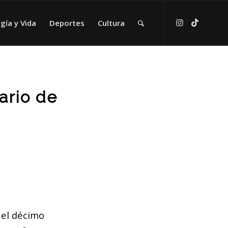
gía y Vida
Deportes
Cultura
ario de
 el décimo