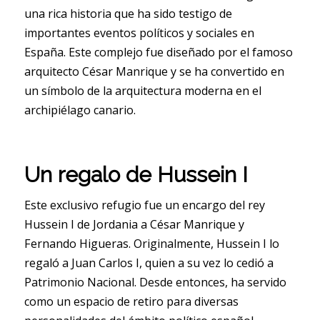
una rica historia que ha sido testigo de
importantes eventos políticos y sociales en
España. Este complejo fue diseñado por el famoso
arquitecto César Manrique y se ha convertido en
un símbolo de la arquitectura moderna en el
archipiélago canario.
Un regalo de Hussein I
Este exclusivo refugio fue un encargo del rey
Hussein I de Jordania a César Manrique y
Fernando Higueras. Originalmente, Hussein I lo
regaló a Juan Carlos I, quien a su vez lo cedió a
Patrimonio Nacional. Desde entonces, ha servido
como un espacio de retiro para diversas