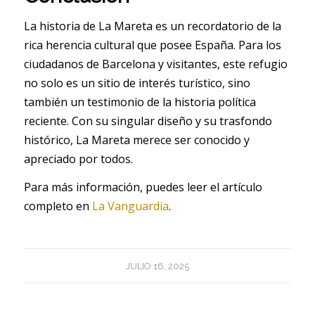
La historia de La Mareta es un recordatorio de la
rica herencia cultural que posee España. Para los
ciudadanos de Barcelona y visitantes, este refugio
no solo es un sitio de interés turístico, sino
también un testimonio de la historia política
reciente. Con su singular diseño y su trasfondo
histórico, La Mareta merece ser conocido y
apreciado por todos.
Para más información, puedes leer el artículo
completo en
La Vanguardia
.
JULIO 16, 2025