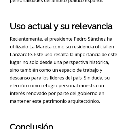
personalidades del ámbito político español.
Uso actual y su relevancia
Recientemente, el presidente Pedro Sánchez ha
utilizado La Mareta como su residencia oficial en
Lanzarote. Este uso resalta la importancia de este
lugar no solo desde una perspectiva histórica,
sino también como un espacio de trabajo y
descanso para los líderes del país. Sin duda, su
elección como refugio personal muestra un
interés renovado por parte del gobierno en
mantener este patrimonio arquitectónico.
Conclusión