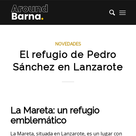
NOVEDADES
El refugio de Pedro
Sánchez en Lanzarote
La Mareta: un refugio
emblemático
La Mareta, situada en Lanzarote, es un lugar con