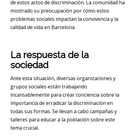
de estos actos de discriminación. La comunidad ha
mostrado su preocupación por cómo estos
problemas sociales impactan la convivencia y la
calidad de vida en Barcelona.
La respuesta de la
sociedad
Ante esta situación, diversas organizaciones y
grupos sociales están trabajando
incansablemente para crear conciencia sobre la
importancia de erradicar la discriminación en
todas sus formas. Se llevan a cabo campañas y
talleres para educar a la población sobre este
tema crucial.