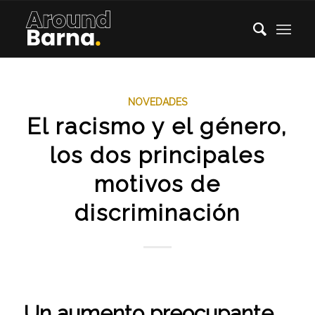
NOVEDADES
El racismo y el género,
los dos principales
motivos de
discriminación
Un aumento preocupante