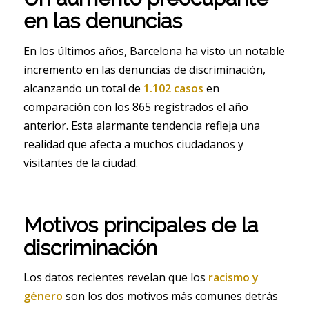
en las denuncias
En los últimos años, Barcelona ha visto un notable
incremento en las denuncias de discriminación,
alcanzando un total de
1.102 casos
en
comparación con los 865 registrados el año
anterior. Esta alarmante tendencia refleja una
realidad que afecta a muchos ciudadanos y
visitantes de la ciudad.
Motivos principales de la
discriminación
Los datos recientes revelan que los
racismo y
género
son los dos motivos más comunes detrás