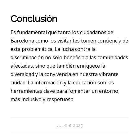
Conclusión
Es fundamental que tanto los ciudadanos de
Barcelona como los visitantes tomen conciencia de
esta problemática. La lucha contra la
discriminación no solo beneficia a las comunidades
afectadas, sino que también enriquece la
diversidad y la convivencia en nuestra vibrante
ciudad. La información y la educación son las
herramientas clave para fomentar un entorno
más inclusivo y respetuoso.
JULIO 8, 2025