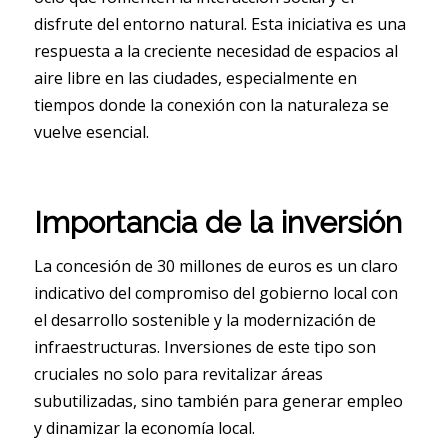
disfrute del entorno natural. Esta iniciativa es una
respuesta a la creciente necesidad de espacios al
aire libre en las ciudades, especialmente en
tiempos donde la conexión con la naturaleza se
vuelve esencial.
Importancia de la inversión
La concesión de 30 millones de euros es un claro
indicativo del compromiso del gobierno local con
el desarrollo sostenible y la modernización de
infraestructuras. Inversiones de este tipo son
cruciales no solo para revitalizar áreas
subutilizadas, sino también para generar empleo
y dinamizar la economía local.