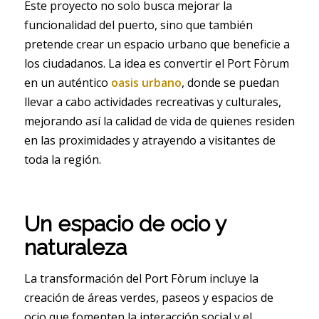
Este proyecto no solo busca mejorar la
funcionalidad del puerto, sino que también
pretende crear un espacio urbano que beneficie a
los ciudadanos. La idea es convertir el Port Fòrum
en un auténtico
oasis urbano
, donde se puedan
llevar a cabo actividades recreativas y culturales,
mejorando así la calidad de vida de quienes residen
en las proximidades y atrayendo a visitantes de
toda la región.
Un espacio de ocio y
naturaleza
La transformación del Port Fòrum incluye la
creación de áreas verdes, paseos y espacios de
ocio que fomenten la interacción social y el