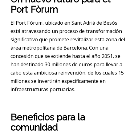
Port Fòrum
El Port Fòrum, ubicado en Sant Adrià de Besòs,
está atravesando un proceso de transformación
significativo que promete revitalizar esta zona del
área metropolitana de Barcelona. Con una
concesión que se extiende hasta el año 2051, se
han destinado 30 millones de euros para llevar a
cabo esta ambiciosa reinvención, de los cuales 15
millones se invertirán específicamente en
infraestructuras portuarias.
Beneficios para la
comunidad