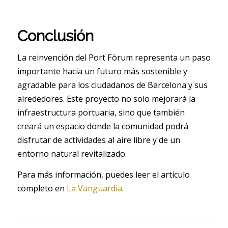
Conclusión
La reinvención del Port Fòrum representa un paso
importante hacia un futuro más sostenible y
agradable para los ciudadanos de Barcelona y sus
alrededores. Este proyecto no solo mejorará la
infraestructura portuaria, sino que también
creará un espacio donde la comunidad podrá
disfrutar de actividades al aire libre y de un
entorno natural revitalizado.
Para más información, puedes leer el artículo
completo en
La Vanguardia
.