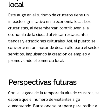
local
Este auge en el turismo de cruceros tiene un
impacto significativo en la economía local. Los
cruceristas, al desembarcar, contribuyen a la
economía de la ciudad al visitar restaurantes,
tiendas y atracciones culturales. Así, el puerto se
convierte en un motor de desarrollo para el sector
servicios, impulsando la creación de empleo y
promoviendo el comercio local.
Perspectivas futuras
Con la llegada de la temporada alta de cruceros, se
espera que el número de visitantes siga
aumentando. Barcelona se prepara para recibir a