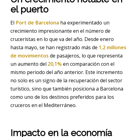
el puerto
El
Port de Barcelona
ha experimentado un
crecimiento impresionante en el número de
cruceristas en lo que va del año. Desde enero
hasta mayo, se han registrado más de
1,2 millones
de movimientos
de pasajeros, lo que representa
un aumento del
20,1%
en comparación con el
mismo periodo del año anterior. Este incremento
no solo es un signo de la recuperación del sector
turístico, sino que también posiciona a Barcelona
como uno de los destinos preferidos para los
cruceros en el Mediterráneo.
Impacto en la economía