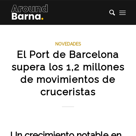
NOVEDADES
El Port de Barcelona
supera los 1,2 millones
de movimientos de
cruceristas
Un crecimiento notable en