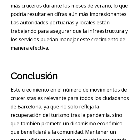
más cruceros durante los meses de verano, lo que
podría resultar en cifras aún más impresionantes.
Las autoridades portuarias y locales están
trabajando para asegurar que la infraestructura y
los servicios puedan manejar este crecimiento de
manera efectiva.
Conclusión
Este crecimiento en el número de movimientos de
cruceristas es relevante para todos los ciudadanos
de Barcelona, ya que no solo refleja la
recuperación del turismo tras la pandemia, sino
que también promete un dinamismo económico
que beneficiará a la comunidad. Mantener un