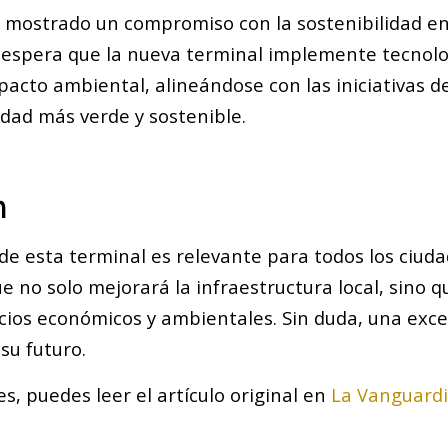
mostrado un compromiso con la sostenibilidad en
 espera que la nueva terminal implemente tecnolo
pacto ambiental, alineándose con las iniciativas d
udad más verde y sostenible.
n
 de esta terminal es relevante para todos los ciud
e no solo mejorará la infraestructura local, sino 
cios económicos y ambientales. Sin duda, una exce
 su futuro.
s, puedes leer el artículo original en
La Vanguard