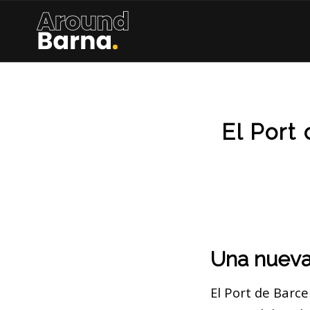
El Port
Una nueva 
El Port de Barce