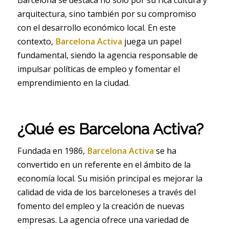
arquitectura, sino también por su compromiso
con el desarrollo económico local. En este
contexto,
Barcelona Activa
juega un papel
fundamental, siendo la agencia responsable de
impulsar políticas de empleo y fomentar el
emprendimiento en la ciudad.
¿Qué es Barcelona Activa?
Fundada en 1986,
Barcelona Activa
se ha
convertido en un referente en el ámbito de la
economía local. Su misión principal es mejorar la
calidad de vida de los barceloneses a través del
fomento del empleo y la creación de nuevas
empresas. La agencia ofrece una variedad de