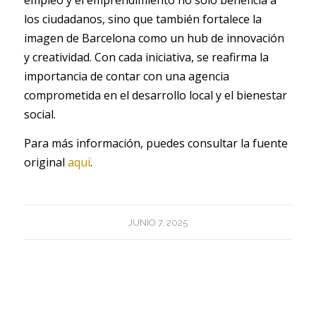
empleo y el emprendimiento no solo beneficia a
los ciudadanos, sino que también fortalece la
imagen de Barcelona como un hub de innovación
y creatividad. Con cada iniciativa, se reafirma la
importancia de contar con una agencia
comprometida en el desarrollo local y el bienestar
social.
Para más información, puedes consultar la fuente
original
aquí
.
JUNIO 7, 2025