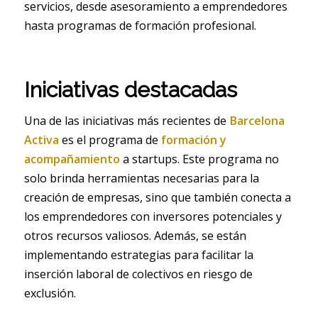
servicios, desde asesoramiento a emprendedores
hasta programas de formación profesional.
Iniciativas destacadas
Una de las iniciativas más recientes de
Barcelona
Activa
es el programa de
formación y
acompañamiento
a startups. Este programa no
solo brinda herramientas necesarias para la
creación de empresas, sino que también conecta a
los emprendedores con inversores potenciales y
otros recursos valiosos. Además, se están
implementando estrategias para facilitar la
inserción laboral de colectivos en riesgo de
exclusión.