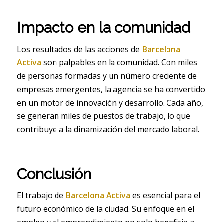
Impacto en la comunidad
Los resultados de las acciones de
Barcelona
Activa
son palpables en la comunidad. Con miles
de personas formadas y un número creciente de
empresas emergentes, la agencia se ha convertido
en un motor de innovación y desarrollo. Cada año,
se generan miles de puestos de trabajo, lo que
contribuye a la dinamización del mercado laboral.
Conclusión
El trabajo de
Barcelona Activa
es esencial para el
futuro económico de la ciudad. Su enfoque en el