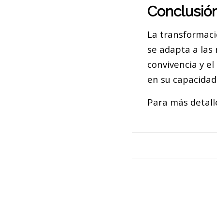
Conclusió
La transformaci
se adapta a las
convivencia y el
en su capacidad
Para más detalle