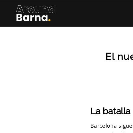
El nu
La batalla
Barcelona sigue 