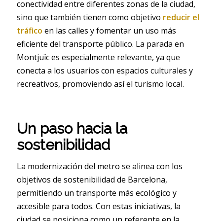
conectividad entre diferentes zonas de la ciudad,
sino que también tienen como objetivo
reducir el
tráfico
en las calles y fomentar un uso más
eficiente del transporte público. La parada en
Montjuïc es especialmente relevante, ya que
conecta a los usuarios con espacios culturales y
recreativos, promoviendo así el turismo local.
Un paso hacia la
sostenibilidad
La modernización del metro se alinea con los
objetivos de sostenibilidad de Barcelona,
permitiendo un transporte más ecológico y
accesible para todos. Con estas iniciativas, la
ciudad se posiciona como un referente en la