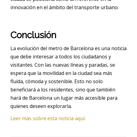
innovación en el ámbito del transporte urbano.
Conclusión
La evolución del metro de Barcelona es una noticia
que debe interesar a todos los ciudadanos y
visitantes. Con las nuevas líneas y paradas, se
espera que la movilidad en la ciudad sea más
fluida, cómoda y sostenible. Esto no solo
beneficiará a los residentes, sino que también
hará de Barcelona un lugar más accesible para
quienes deseen explorarla.
Leer más sobre esta noticia aquí.