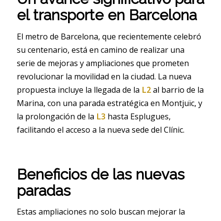
el transporte en Barcelona
El metro de Barcelona, que recientemente celebró
su centenario, está en camino de realizar una
serie de mejoras y ampliaciones que prometen
revolucionar la movilidad en la ciudad. La nueva
propuesta incluye la llegada de la
L2
al barrio de la
Marina, con una parada estratégica en Montjuïc, y
la prolongación de la
L3
hasta Esplugues,
facilitando el acceso a la nueva sede del Clínic.
Beneficios de las nuevas
paradas
Estas ampliaciones no solo buscan mejorar la