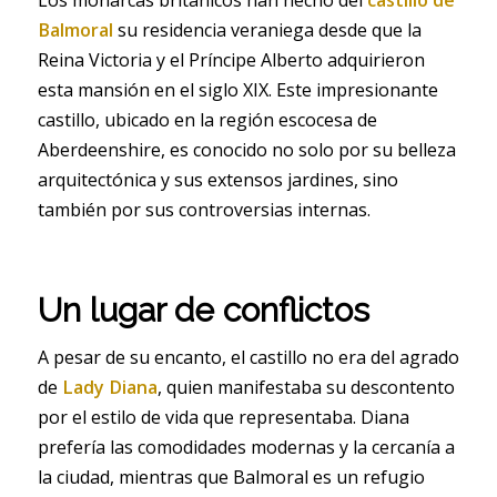
Balmoral
su residencia veraniega desde que la
Reina Victoria y el Príncipe Alberto adquirieron
esta mansión en el siglo XIX. Este impresionante
castillo, ubicado en la región escocesa de
Aberdeenshire, es conocido no solo por su belleza
arquitectónica y sus extensos jardines, sino
también por sus controversias internas.
Un lugar de conflictos
A pesar de su encanto, el castillo no era del agrado
de
Lady Diana
, quien manifestaba su descontento
por el estilo de vida que representaba. Diana
prefería las comodidades modernas y la cercanía a
la ciudad, mientras que Balmoral es un refugio