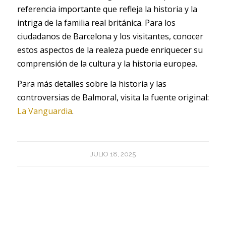
referencia importante que refleja la historia y la
intriga de la familia real británica. Para los
ciudadanos de Barcelona y los visitantes, conocer
estos aspectos de la realeza puede enriquecer su
comprensión de la cultura y la historia europea.
Para más detalles sobre la historia y las
controversias de Balmoral, visita la fuente original:
La Vanguardia
.
JULIO 18, 2025