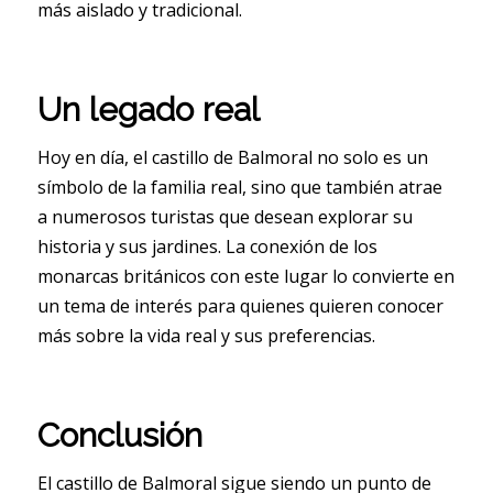
más aislado y tradicional.
Un legado real
Hoy en día, el castillo de Balmoral no solo es un
símbolo de la familia real, sino que también atrae
a numerosos turistas que desean explorar su
historia y sus jardines. La conexión de los
monarcas británicos con este lugar lo convierte en
un tema de interés para quienes quieren conocer
más sobre la vida real y sus preferencias.
Conclusión
El castillo de Balmoral sigue siendo un punto de