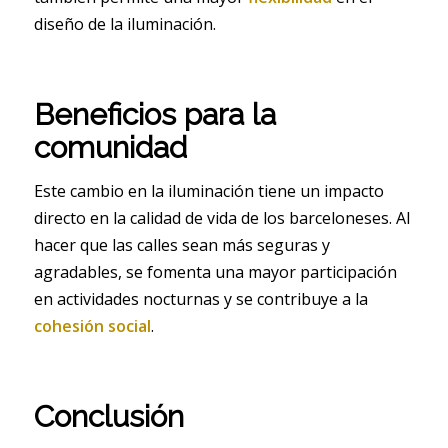
diseño de la iluminación.
Beneficios para la
comunidad
Este cambio en la iluminación tiene un impacto
directo en la calidad de vida de los barceloneses. Al
hacer que las calles sean más seguras y
agradables, se fomenta una mayor participación
en actividades nocturnas y se contribuye a la
cohesión social
.
Conclusión