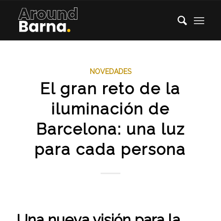
NOVEDADES
El gran reto de la
iluminación de
Barcelona: una luz
para cada persona
Una nueva visión para la