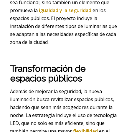
sea funcional, sino también un elemento que
promueva la
igualdad y la seguridad
en los
espacios públicos. El proyecto incluye la
instalación de diferentes tipos de luminarias que
se adaptan a las necesidades específicas de cada
zona de la ciudad.
Transformación de
espacios públicos
Además de mejorar la seguridad, la nueva
iluminación busca revitalizar espacios públicos,
haciendo que sean más acogedores durante la
noche. La estrategia incluye el uso de tecnología
LED, que no solo es más eficiente, sino que
también permite una mayor
flexibilidad
en el