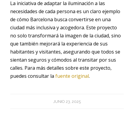
La iniciativa de adaptar la iluminación a las
necesidades de cada persona es un claro ejemplo
de cómo Barcelona busca convertirse en una
ciudad más inclusiva y acogedora. Este proyecto
no solo transformará la imagen de la ciudad, sino
que también mejorará la experiencia de sus
habitantes y visitantes, asegurando que todos se
sientan seguros y cómodos al transitar por sus
calles. Para más detalles sobre este proyecto,
puedes consultar la
fuente original
.
JUNIO 23, 2025