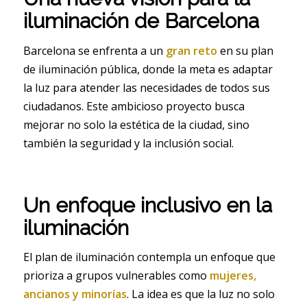
iluminación de Barcelona
Barcelona se enfrenta a un
gran reto
en su plan
de iluminación pública, donde la meta es adaptar
la luz para atender las necesidades de todos sus
ciudadanos. Este ambicioso proyecto busca
mejorar no solo la estética de la ciudad, sino
también la seguridad y la inclusión social.
Un enfoque inclusivo en la
iluminación
El plan de iluminación contempla un enfoque que
prioriza a grupos vulnerables como
mujeres,
ancianos y minorías
. La idea es que la luz no solo