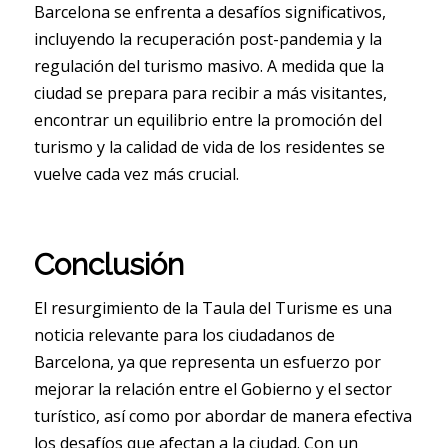
Barcelona se enfrenta a desafíos significativos,
incluyendo la recuperación post-pandemia y la
regulación del turismo masivo. A medida que la
ciudad se prepara para recibir a más visitantes,
encontrar un equilibrio entre la promoción del
turismo y la calidad de vida de los residentes se
vuelve cada vez más crucial.
Conclusión
El resurgimiento de la Taula del Turisme es una
noticia relevante para los ciudadanos de
Barcelona, ya que representa un esfuerzo por
mejorar la relación entre el Gobierno y el sector
turístico, así como por abordar de manera efectiva
los desafíos que afectan a la ciudad. Con un