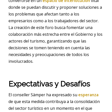
convertirse en un
espacio de interlocución
vital
donde se puedan discutir y proponer soluciones a
los problemas que afectan tanto a los
empresarios como a los trabajadores del sector.
La creación de este foro busca fomentar una
colaboración más estrecha entre el Gobierno y los
actores del turismo, garantizando que las
decisiones se tomen teniendo en cuenta las
necesidades y preocupaciones de todos los
involucrados.
Expectativas y Desafíos
El conseller Sàmper ha expresado su
esperanza
de que esta medida contribuya a la consolidación
del sector turístico en un momento en el que