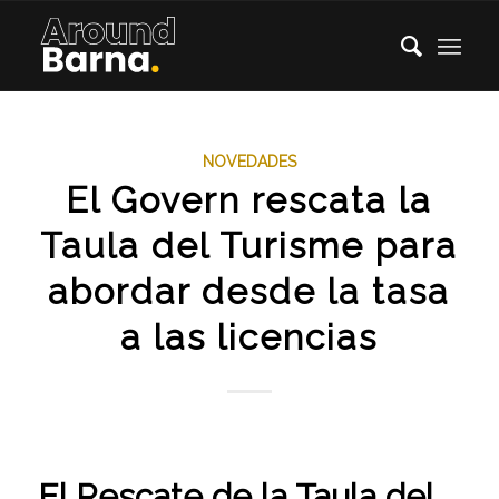
NOVEDADES
El Govern rescata la
Taula del Turisme para
abordar desde la tasa
a las licencias
El Rescate de la Taula del