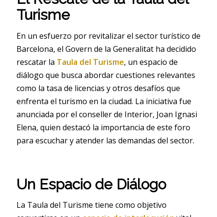
Turisme
En un esfuerzo por revitalizar el sector turístico de
Barcelona, el Govern de la Generalitat ha decidido
rescatar la
Taula del Turisme
, un espacio de
diálogo que busca abordar cuestiones relevantes
como la tasa de licencias y otros desafíos que
enfrenta el turismo en la ciudad. La iniciativa fue
anunciada por el conseller de Interior, Joan Ignasi
Elena, quien destacó la importancia de este foro
para escuchar y atender las demandas del sector.
Un Espacio de Diálogo
La Taula del Turisme tiene como objetivo