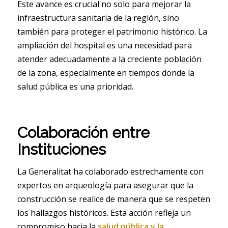
Este avance es crucial no solo para mejorar la
infraestructura sanitaria de la región, sino
también para proteger el patrimonio histórico. La
ampliación del hospital es una necesidad para
atender adecuadamente a la creciente población
de la zona, especialmente en tiempos donde la
salud pública es una prioridad.
Colaboración entre
Instituciones
La Generalitat ha colaborado estrechamente con
expertos en arqueología para asegurar que la
construcción se realice de manera que se respeten
los hallazgos históricos. Esta acción refleja un
compromiso hacia la
salud pública y la