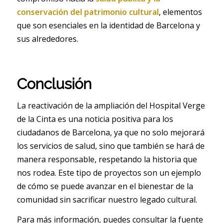
conservación del patrimonio cultural
, elementos
que son esenciales en la identidad de Barcelona y
sus alrededores.
Conclusión
La reactivación de la ampliación del Hospital Verge
de la Cinta es una noticia positiva para los
ciudadanos de Barcelona, ya que no solo mejorará
los servicios de salud, sino que también se hará de
manera responsable, respetando la historia que
nos rodea. Este tipo de proyectos son un ejemplo
de cómo se puede avanzar en el bienestar de la
comunidad sin sacrificar nuestro legado cultural.
Para más información, puedes consultar la fuente