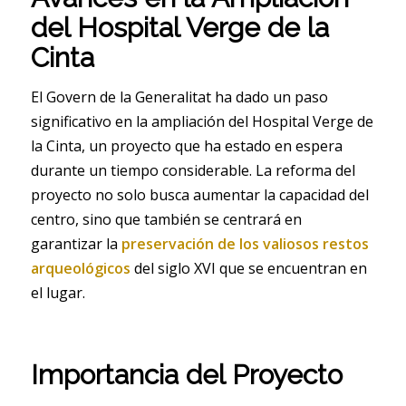
del Hospital Verge de la
Cinta
El Govern de la Generalitat ha dado un paso
significativo en la ampliación del Hospital Verge de
la Cinta, un proyecto que ha estado en espera
durante un tiempo considerable. La reforma del
proyecto no solo busca aumentar la capacidad del
centro, sino que también se centrará en
garantizar la
preservación de los valiosos restos
arqueológicos
del siglo XVI que se encuentran en
el lugar.
Importancia del Proyecto