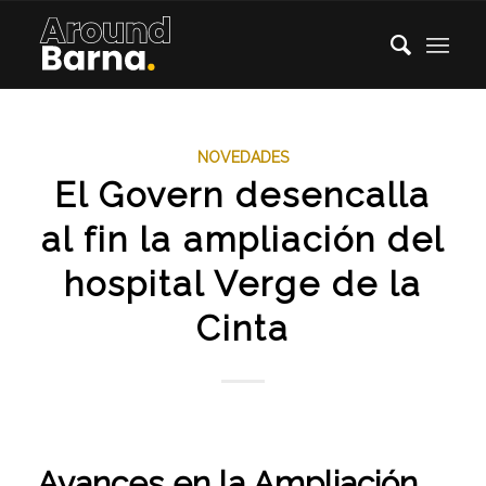
NOVEDADES
El Govern desencalla
al fin la ampliación del
hospital Verge de la
Cinta
Avances en la Ampliación