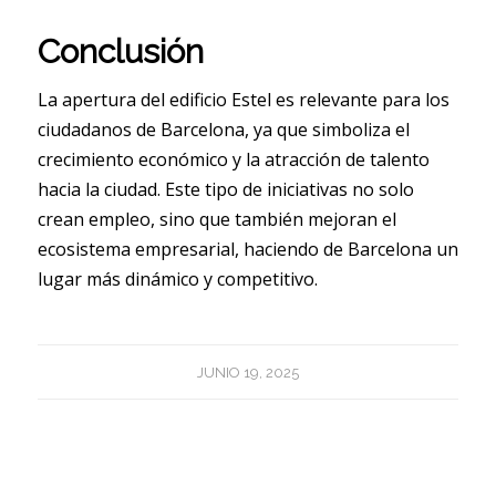
Conclusión
La apertura del edificio Estel es relevante para los
ciudadanos de Barcelona, ya que simboliza el
crecimiento económico y la atracción de talento
hacia la ciudad. Este tipo de iniciativas no solo
crean empleo, sino que también mejoran el
ecosistema empresarial, haciendo de Barcelona un
lugar más dinámico y competitivo.
JUNIO 19, 2025