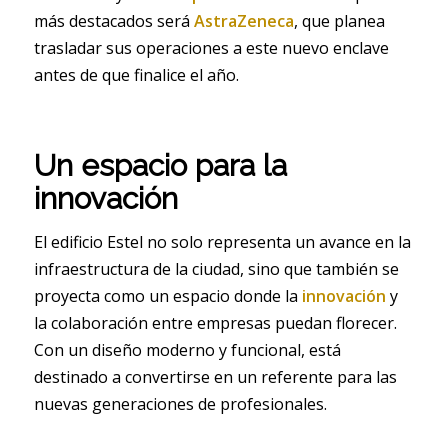
más destacados será
AstraZeneca
, que planea
trasladar sus operaciones a este nuevo enclave
antes de que finalice el año.
Un espacio para la
innovación
El edificio Estel no solo representa un avance en la
infraestructura de la ciudad, sino que también se
proyecta como un espacio donde la
innovación
y
la colaboración entre empresas puedan florecer.
Con un diseño moderno y funcional, está
destinado a convertirse en un referente para las
nuevas generaciones de profesionales.