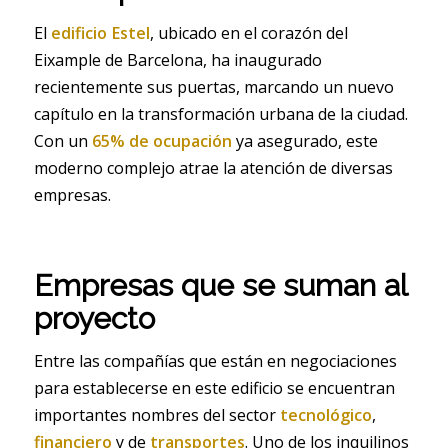
El
edificio Estel
, ubicado en el corazón del
Eixample de Barcelona, ha inaugurado
recientemente sus puertas, marcando un nuevo
capítulo en la transformación urbana de la ciudad.
Con un
65% de ocupación
ya asegurado, este
moderno complejo atrae la atención de diversas
empresas.
Empresas que se suman al
proyecto
Entre las compañías que están en negociaciones
para establecerse en este edificio se encuentran
importantes nombres del sector
tecnológico
,
financiero
y de
transportes
. Uno de los inquilinos