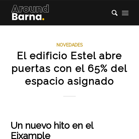
NOVEDADES
El edificio Estel abre
puertas con el 65% del
espacio asignado
Un nuevo hito en el
Eixample