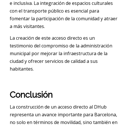
e inclusiva. La integración de espacios culturales
con el transporte público es esencial para
fomentar la participación de la comunidad y atraer
a más visitantes.
La creación de este acceso directo es un
testimonio del compromiso de la administración
municipal por mejorar la infraestructura de la
ciudad y ofrecer servicios de calidad a sus
habitantes.
Conclusión
La construcción de un acceso directo al DHub
representa un avance importante para Barcelona,
no solo en términos de movilidad, sino también en