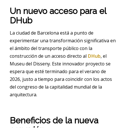
Un nuevo acceso para el
DHub
La ciudad de Barcelona está a punto de
experimentar una transformación significativa en
el ámbito del transporte público con la
construcción de un acceso directo al
DHub
, el
Museu del Disseny. Este innovador proyecto se
espera que esté terminado para el verano de
2026, justo a tiempo para coincidir con los actos
del congreso de la capitalidad mundial de la
arquitectura.
Beneficios de la nueva