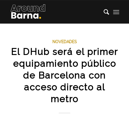
NOVEDADES
El DHub será el primer
equipamiento público
de Barcelona con
acceso directo al
metro