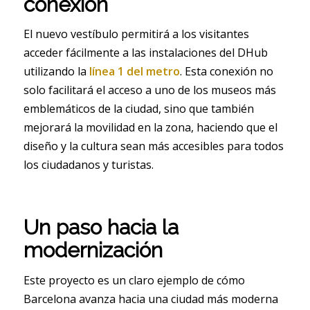
conexión
El nuevo vestíbulo permitirá a los visitantes
acceder fácilmente a las instalaciones del DHub
utilizando la
línea 1 del metro
. Esta conexión no
solo facilitará el acceso a uno de los museos más
emblemáticos de la ciudad, sino que también
mejorará la movilidad en la zona, haciendo que el
diseño y la cultura sean más accesibles para todos
los ciudadanos y turistas.
Un paso hacia la
modernización
Este proyecto es un claro ejemplo de cómo
Barcelona avanza hacia una ciudad más moderna