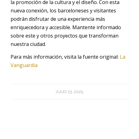
la promoción de la cultura y el diseño. Con esta
nueva conexión, los barceloneses y visitantes
podrán disfrutar de una experiencia más
enriquecedora y accesible. Mantente informado
sobre este y otros proyectos que transforman
nuestra ciudad.
Para más información, visita la fuente original:
La
Vanguardia
JULIO 23, 2025