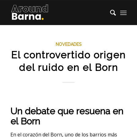
NOVEDADES
El controvertido origen
del ruido en el Born
Un debate que resuena en
el Born
En el corazón del Born, uno de los barrios más