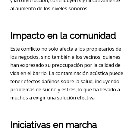
y la construcción, contribuyen significativamente
al aumento de los niveles sonoros.
Impacto en la comunidad
Este conflicto no solo afecta a los propietarios de
los negocios, sino también a los vecinos, quienes
han expresado su preocupación por la calidad de
vida en el barrio. La contaminación acústica puede
tener efectos dañinos sobre la salud, incluyendo
problemas de sueño y estrés, lo que ha llevado a
muchos a exigir una solución efectiva.
Iniciativas en marcha