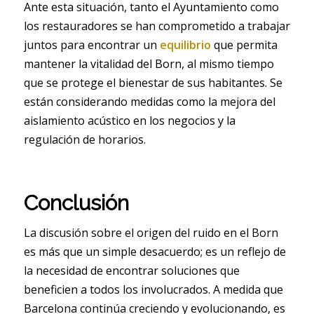
Ante esta situación, tanto el Ayuntamiento como
los restauradores se han comprometido a trabajar
juntos para encontrar un
equilibrio
que permita
mantener la vitalidad del Born, al mismo tiempo
que se protege el bienestar de sus habitantes. Se
están considerando medidas como la mejora del
aislamiento acústico en los negocios y la
regulación de horarios.
Conclusión
La discusión sobre el origen del ruido en el Born
es más que un simple desacuerdo; es un reflejo de
la necesidad de encontrar soluciones que
beneficien a todos los involucrados. A medida que
Barcelona continúa creciendo y evolucionando, es