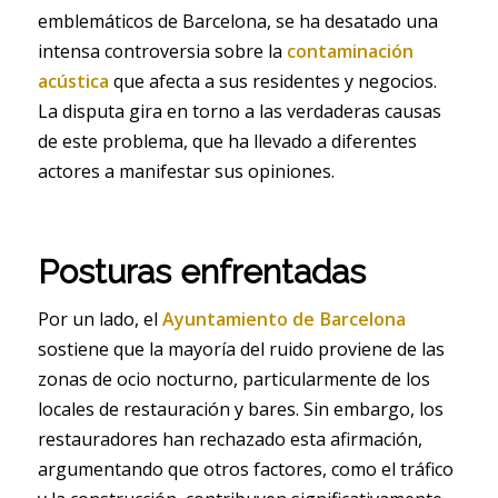
emblemáticos de Barcelona, se ha desatado una
intensa controversia sobre la
contaminación
acústica
que afecta a sus residentes y negocios.
La disputa gira en torno a las verdaderas causas
de este problema, que ha llevado a diferentes
actores a manifestar sus opiniones.
Posturas enfrentadas
Por un lado, el
Ayuntamiento de Barcelona
sostiene que la mayoría del ruido proviene de las
zonas de ocio nocturno, particularmente de los
locales de restauración y bares. Sin embargo, los
restauradores han rechazado esta afirmación,
argumentando que otros factores, como el tráfico