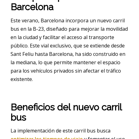
Barcelona
Este verano, Barcelona incorpora un nuevo carril
bus en la B-23, diseñado para mejorar la movilidad
en la ciudad y facilitar el acceso al transporte
público. Este vial exclusivo, que se extiende desde
Sant Feliu hasta Barcelona, ha sido construido en
la mediana, lo que permite mantener el espacio
para los vehículos privados sin afectar el tráfico
existente.
Beneficios del nuevo carril
bus
La implementación de este carril bus busca