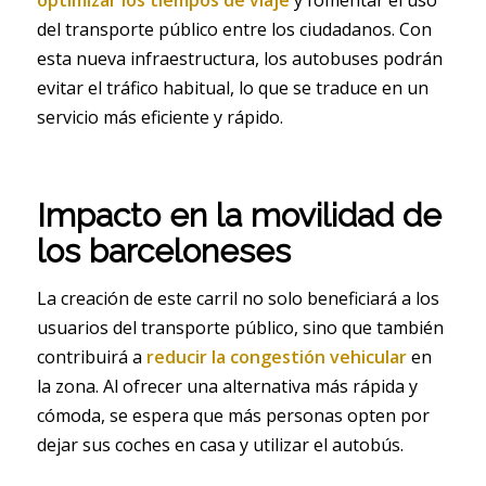
optimizar los tiempos de viaje
y fomentar el uso
del transporte público entre los ciudadanos. Con
esta nueva infraestructura, los autobuses podrán
evitar el tráfico habitual, lo que se traduce en un
servicio más eficiente y rápido.
Impacto en la movilidad de
los barceloneses
La creación de este carril no solo beneficiará a los
usuarios del transporte público, sino que también
contribuirá a
reducir la congestión vehicular
en
la zona. Al ofrecer una alternativa más rápida y
cómoda, se espera que más personas opten por
dejar sus coches en casa y utilizar el autobús.