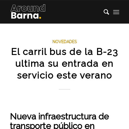
NOVEDADES
El carril bus de la B-23
ultima su entrada en
servicio este verano
Nueva infraestructura de
transporte público en