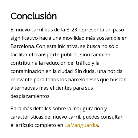
Conclusión
El nuevo carril bus de la B-23 representa un paso
significativo hacia una movilidad más sostenible en
Barcelona. Con esta iniciativa, se busca no solo
facilitar el transporte público, sino también
contribuir a la reducción del tráfico y la
contaminación en la ciudad. Sin duda, una noticia
relevante para todos los barceloneses que buscan
alternativas más eficientes para sus
desplazamientos.
Para más detalles sobre la inauguración y
características del nuevo carril, puedes consultar
el artículo completo en
La Vanguardia
.