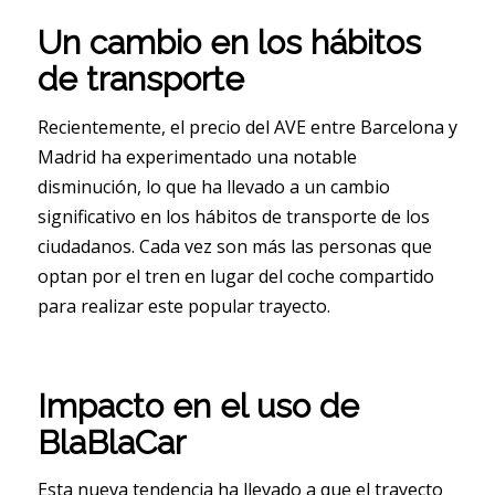
Un cambio en los hábitos
de transporte
Recientemente, el precio del AVE entre Barcelona y
Madrid ha experimentado una notable
disminución, lo que ha llevado a un cambio
significativo en los hábitos de transporte de los
ciudadanos. Cada vez son más las personas que
optan por el tren en lugar del coche compartido
para realizar este popular trayecto.
Impacto en el uso de
BlaBlaCar
Esta nueva tendencia ha llevado a que el trayecto