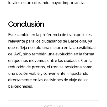
locales están cobrando mayor importancia.
Conclusión
Este cambio en la preferencia de transporte es
relevante para los ciudadanos de Barcelona, ya
que refleja no solo una mejora en la accesibilidad
del AVE, sino también una evolución en la forma
en que nos movemos entre las ciudades. Con la
reducción de precios, el tren se posiciona como
una opción viable y conveniente, impactando
directamente en las decisiones de viaje de los
barceloneses.
MAYO 3, 2025