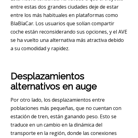
entre estas dos grandes ciudades deje de estar
entre los más habituales en plataformas como
BlaBlaCar. Los usuarios que solían compartir
coche están reconsiderando sus opciones, y el AVE
se ha vuelto una alternativa más atractiva debido
a su comodidad y rapidez.
Desplazamientos
alternativos en auge
Por otro lado, los desplazamientos entre
poblaciones más pequeñas, que no cuentan con
estación de tren, están ganando peso. Esto se
traduce en un cambio en la dinámica del
transporte en la región, donde las conexiones