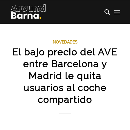
NOVEDADES
El bajo precio del AVE
entre Barcelona y
Madrid le quita
usuarios al coche
compartido