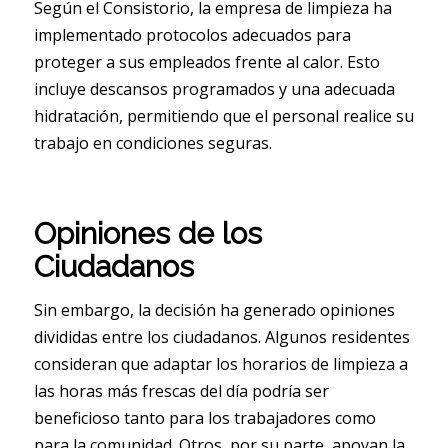
Según el Consistorio, la empresa de limpieza ha
implementado protocolos adecuados para
proteger a sus empleados frente al calor. Esto
incluye descansos programados y una adecuada
hidratación, permitiendo que el personal realice su
trabajo en condiciones seguras.
Opiniones de los
Ciudadanos
Sin embargo, la decisión ha generado opiniones
divididas entre los ciudadanos. Algunos residentes
consideran que adaptar los horarios de limpieza a
las horas más frescas del día podría ser
beneficioso tanto para los trabajadores como
para la comunidad. Otros, por su parte, apoyan la