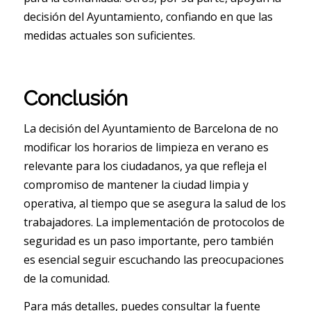
decisión del Ayuntamiento, confiando en que las
medidas actuales son suficientes.
Conclusión
La decisión del Ayuntamiento de Barcelona de no
modificar los horarios de limpieza en verano es
relevante para los ciudadanos, ya que refleja el
compromiso de mantener la ciudad limpia y
operativa, al tiempo que se asegura la salud de los
trabajadores. La implementación de protocolos de
seguridad es un paso importante, pero también
es esencial seguir escuchando las preocupaciones
de la comunidad.
Para más detalles, puedes consultar la fuente