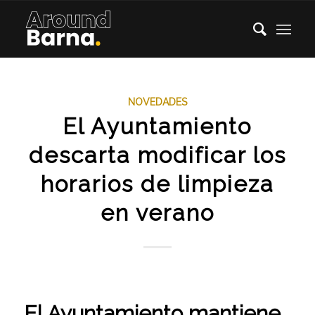
NOVEDADES
El Ayuntamiento
descarta modificar los
horarios de limpieza
en verano
El Ayuntamiento mantiene