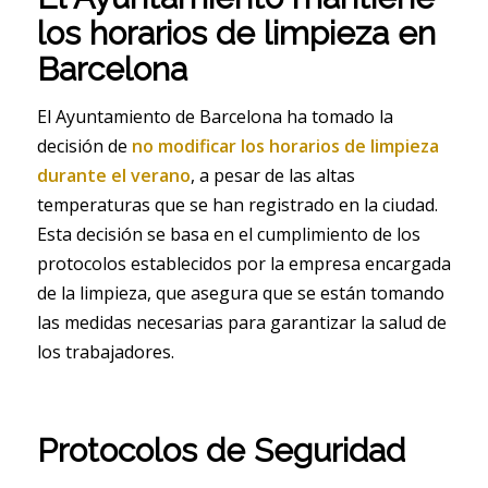
los horarios de limpieza en
Barcelona
El Ayuntamiento de Barcelona ha tomado la
decisión de
no modificar los horarios de limpieza
durante el verano
, a pesar de las altas
temperaturas que se han registrado en la ciudad.
Esta decisión se basa en el cumplimiento de los
protocolos establecidos por la empresa encargada
de la limpieza, que asegura que se están tomando
las medidas necesarias para garantizar la salud de
los trabajadores.
Protocolos de Seguridad