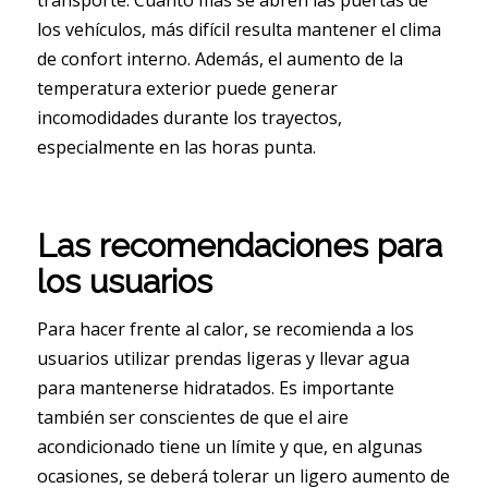
transporte. Cuanto más se abren las puertas de
los vehículos, más difícil resulta mantener el clima
de confort interno. Además, el aumento de la
temperatura exterior puede generar
incomodidades durante los trayectos,
especialmente en las horas punta.
Las recomendaciones para
los usuarios
Para hacer frente al calor, se recomienda a los
usuarios utilizar prendas ligeras y llevar agua
para mantenerse hidratados. Es importante
también ser conscientes de que el aire
acondicionado tiene un límite y que, en algunas
ocasiones, se deberá tolerar un ligero aumento de