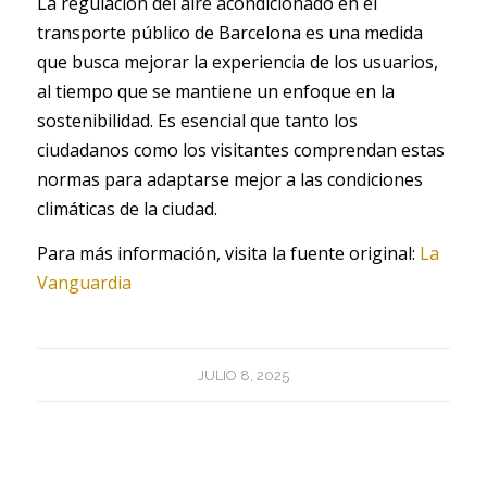
La regulación del aire acondicionado en el
transporte público de Barcelona es una medida
que busca mejorar la experiencia de los usuarios,
al tiempo que se mantiene un enfoque en la
sostenibilidad. Es esencial que tanto los
ciudadanos como los visitantes comprendan estas
normas para adaptarse mejor a las condiciones
climáticas de la ciudad.
Para más información, visita la fuente original:
La
Vanguardia
JULIO 8, 2025