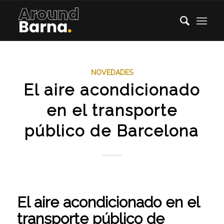
NOVEDADES
El aire acondicionado
en el transporte
público de Barcelona
El aire acondicionado en el
transporte público de