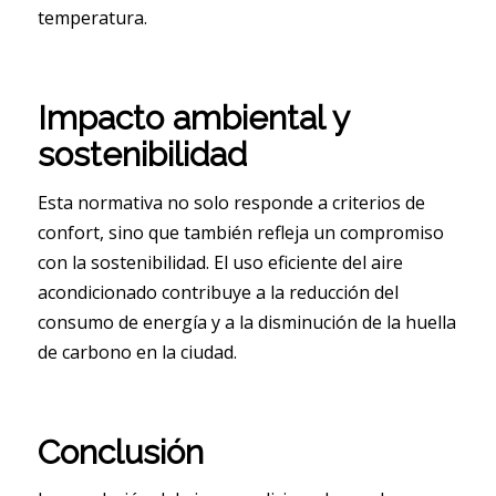
temperatura.
Impacto ambiental y
sostenibilidad
Esta normativa no solo responde a criterios de
confort, sino que también refleja un compromiso
con la sostenibilidad. El uso eficiente del aire
acondicionado contribuye a la reducción del
consumo de energía y a la disminución de la huella
de carbono en la ciudad.
Conclusión