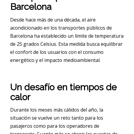
Barcelona
Desde hace más de una década, el aire
acondicionado en los transportes públicos de
Barcelona ha establecido un límite de temperatura
de 25 grados Celsius. Esta medida busca equilibrar
el confort de los usuarios con el consumo
energético y el impacto medioambiental.
Un desafío en tiempos de
calor
Durante los meses más cálidos del año, la
situación se vuelve un reto tanto para los
pasajeros como para los operadores de