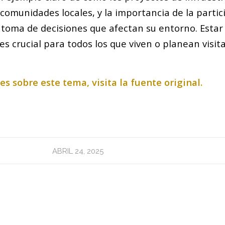
comunidades locales, y la importancia de la partic
 toma de decisiones que afectan su entorno. Estar 
 es crucial para todos los que viven o planean visit
.
s sobre este tema, visita la fuente original.
ABRIL 24, 2025