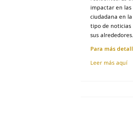
impactar en las 
ciudadana en la
tipo de noticias
sus alrededores
Para más detalle
Leer más aquí