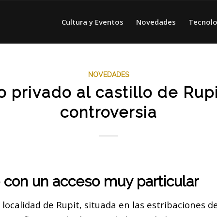
Cultura y Eventos
Novedades
Tecnolo
NOVEDADES
o privado al castillo de Rup
controversia
o con un acceso muy particular
 localidad de Rupit, situada en las estribaciones de