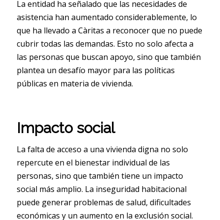
La entidad ha señalado que las necesidades de
asistencia han aumentado considerablemente, lo
que ha llevado a Càritas a reconocer que no puede
cubrir todas las demandas. Esto no solo afecta a
las personas que buscan apoyo, sino que también
plantea un desafío mayor para las políticas
públicas en materia de vivienda.
Impacto social
La falta de acceso a una vivienda digna no solo
repercute en el bienestar individual de las
personas, sino que también tiene un impacto
social más amplio. La inseguridad habitacional
puede generar problemas de salud, dificultades
económicas y un aumento en la exclusión social.