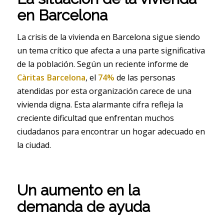
en Barcelona
La crisis de la vivienda en Barcelona sigue siendo
un tema crítico que afecta a una parte significativa
de la población. Según un reciente informe de
Càritas Barcelona
, el
74%
de las personas
atendidas por esta organización carece de una
vivienda digna. Esta alarmante cifra refleja la
creciente dificultad que enfrentan muchos
ciudadanos para encontrar un hogar adecuado en
la ciudad.
Un aumento en la
demanda de ayuda