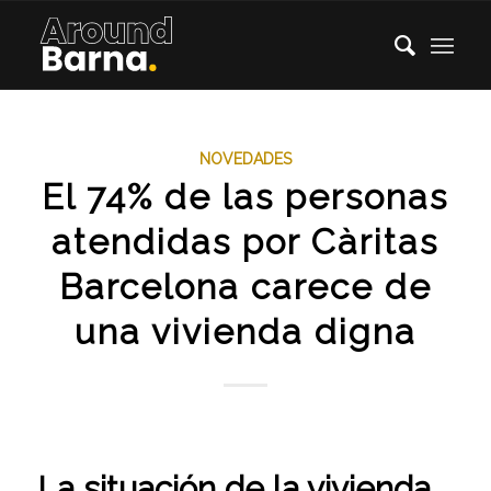
NOVEDADES
El 74% de las personas
atendidas por Càritas
Barcelona carece de
una vivienda digna
La situación de la vivienda