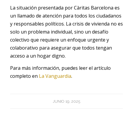
La situación presentada por Càritas Barcelona es
un llamado de atención para todos los ciudadanos
y responsables políticos. La crisis de vivienda no es
solo un problema individual, sino un desafío
colectivo que requiere un enfoque urgente y
colaborativo para asegurar que todos tengan
acceso a un hogar digno.
Para más información, puedes leer el artículo
completo en
La Vanguardia
.
JUNIO 19, 2025