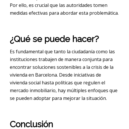
Por ello, es crucial que las autoridades tomen
medidas efectivas para abordar esta problemática.
¿Qué se puede hacer?
Es fundamental que tanto la ciudadanía como las
instituciones trabajen de manera conjunta para
encontrar soluciones sostenibles a la crisis de la
vivienda en Barcelona. Desde iniciativas de
vivienda social hasta políticas que regulen el
mercado inmobiliario, hay múltiples enfoques que
se pueden adoptar para mejorar la situación.
Conclusión