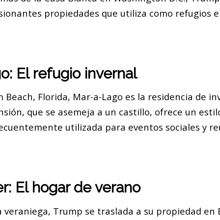
sionantes propiedades que utiliza como refugios e
: El refugio invernal
 Beach, Florida, Mar-a-Lago es la residencia de in
ión, que se asemeja a un castillo, ofrece un estil
recuentemente utilizada para eventos sociales y r
: El hogar de verano
 veraniega, Trump se traslada a su propiedad en