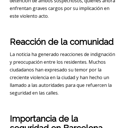
detención de ambos sospechosos, quienes ahora
enfrentan graves cargos por su implicación en
este violento acto.
Reacción de la comunidad
La noticia ha generado reacciones de indignación
y preocupación entre los residentes. Muchos
ciudadanos han expresado su temor por la
creciente violencia en la ciudad y han hecho un
llamado a las autoridades para que refuercen la
seguridad en las calles.
Importancia de la