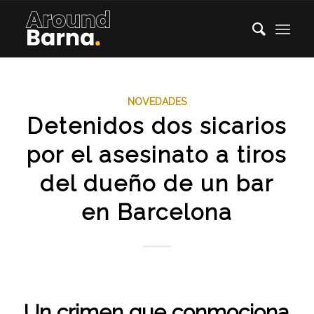
NOVEDADES
Detenidos dos sicarios
por el asesinato a tiros
del dueño de un bar
en Barcelona
Un crimen que conmociona