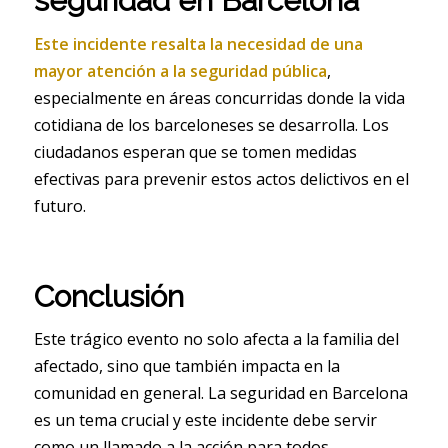
seguridad en Barcelona
Este incidente resalta la necesidad de una
mayor atención a la seguridad pública
,
especialmente en áreas concurridas donde la vida
cotidiana de los barceloneses se desarrolla. Los
ciudadanos esperan que se tomen medidas
efectivas para prevenir estos actos delictivos en el
futuro.
Conclusión
Este trágico evento no solo afecta a la familia del
afectado, sino que también impacta en la
comunidad en general. La seguridad en Barcelona
es un tema crucial y este incidente debe servir
como un llamado a la acción para todos.