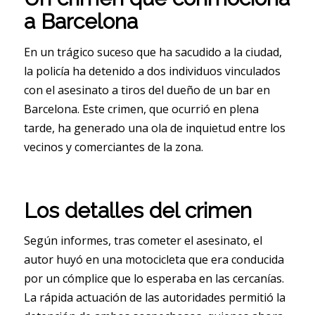
a Barcelona
En un trágico suceso que ha sacudido a la ciudad,
la policía ha detenido a dos individuos vinculados
con el asesinato a tiros del dueño de un bar en
Barcelona. Este crimen, que ocurrió en plena
tarde, ha generado una ola de inquietud entre los
vecinos y comerciantes de la zona.
Los detalles del crimen
Según informes, tras cometer el asesinato, el
autor huyó en una motocicleta que era conducida
por un cómplice que lo esperaba en las cercanías.
La rápida actuación de las autoridades permitió la