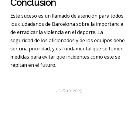
Conclusión
Este suceso es un llamado de atención para todos
los ciudadanos de Barcelona sobre la importancia
de erradicar la violencia en el deporte. La
seguridad de los aficionados y de los equipos debe
ser una prioridad, y es fundamental que se tomen
medidas para evitar que incidentes como este se
repitan en el futuro.
JUNIO 10, 2025