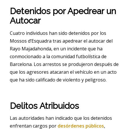
Detenidos por Apedrear un
Autocar
Cuatro individuos han sido detenidos por los
Mossos d’Esquadra tras apedrear el autocar del
Rayo Majadahonda, en un incidente que ha
conmocionado a la comunidad futbolística de
Barcelona. Los arrestos se produjeron después de
que los agresores atacaran el vehículo en un acto
que ha sido calificado de violento y peligroso.
Delitos Atribuidos
Las autoridades han indicado que los detenidos
enfrentan cargos por
desórdenes públicos
,