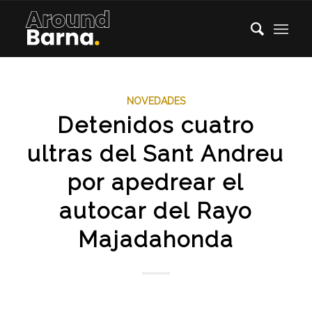
NOVEDADES
Detenidos cuatro
ultras del Sant Andreu
por apedrear el
autocar del Rayo
Majadahonda