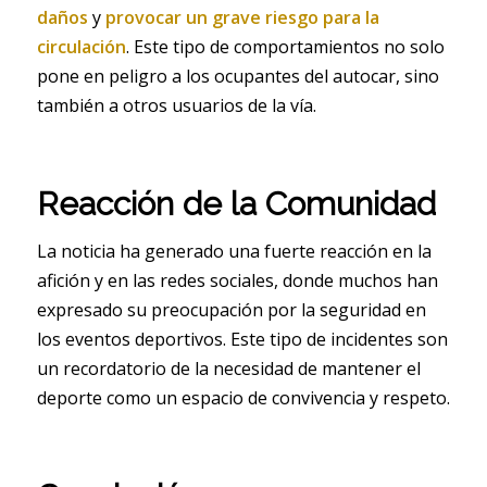
daños
y
provocar un grave riesgo para la
circulación
. Este tipo de comportamientos no solo
pone en peligro a los ocupantes del autocar, sino
también a otros usuarios de la vía.
Reacción de la Comunidad
La noticia ha generado una fuerte reacción en la
afición y en las redes sociales, donde muchos han
expresado su preocupación por la seguridad en
los eventos deportivos. Este tipo de incidentes son
un recordatorio de la necesidad de mantener el
deporte como un espacio de convivencia y respeto.