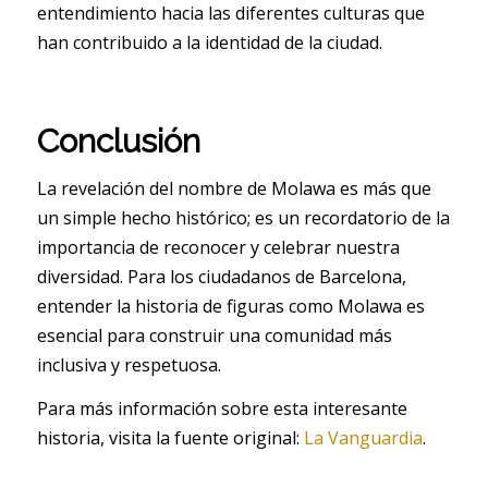
entendimiento hacia las diferentes culturas que
han contribuido a la identidad de la ciudad.
Conclusión
La revelación del nombre de Molawa es más que
un simple hecho histórico; es un recordatorio de la
importancia de reconocer y celebrar nuestra
diversidad. Para los ciudadanos de Barcelona,
entender la historia de figuras como Molawa es
esencial para construir una comunidad más
inclusiva y respetuosa.
Para más información sobre esta interesante
historia, visita la fuente original:
La Vanguardia
.