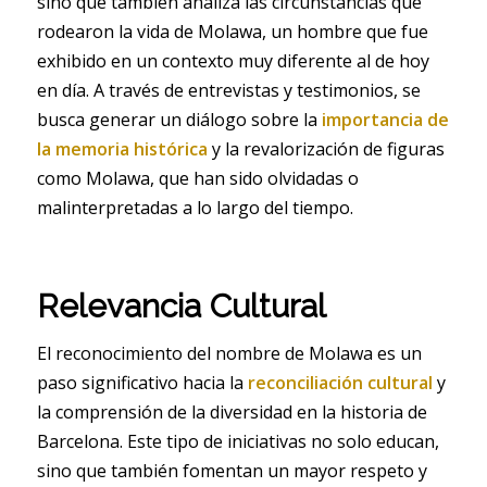
sino que también analiza las circunstancias que
rodearon la vida de Molawa, un hombre que fue
exhibido en un contexto muy diferente al de hoy
en día. A través de entrevistas y testimonios, se
busca generar un diálogo sobre la
importancia de
la memoria histórica
y la revalorización de figuras
como Molawa, que han sido olvidadas o
malinterpretadas a lo largo del tiempo.
Relevancia Cultural
El reconocimiento del nombre de Molawa es un
paso significativo hacia la
reconciliación cultural
y
la comprensión de la diversidad en la historia de
Barcelona. Este tipo de iniciativas no solo educan,
sino que también fomentan un mayor respeto y