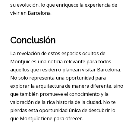
su evolución, lo que enriquece la experiencia de
vivir en Barcelona.
Conclusión
La revelación de estos espacios ocultos de
Montjuïc es una noticia relevante para todos
aquellos que residen o planean visitar Barcelona.
No solo representa una oportunidad para
explorar la arquitectura de manera diferente, sino
que también promueve el conocimiento y la
valoración de la rica historia de la ciudad. No te
pierdas esta oportunidad única de descubrir lo
que Montjuïc tiene para ofrecer.