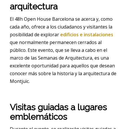
arquitectura
El 48h Open House Barcelona se acerca y, como
cada año, ofrece a los ciudadanos y visitantes la
posibilidad de explorar
edificios e instalaciones
que normalmente permanecen cerrados al
público. Este evento, que se lleva a cabo en el
marco de las Semanas de Arquitectura, es una
excelente oportunidad para aquellos que desean
conocer más sobre la historia y la arquitectura de
Montjuïc.
Visitas guiadas a lugares
emblemáticos