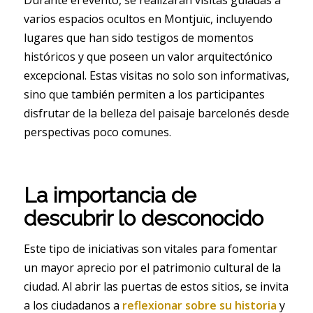
Durante el evento, se realizarán visitas guiadas a
varios espacios ocultos en Montjuïc, incluyendo
lugares que han sido testigos de momentos
históricos y que poseen un valor arquitectónico
excepcional. Estas visitas no solo son informativas,
sino que también permiten a los participantes
disfrutar de la belleza del paisaje barcelonés desde
perspectivas poco comunes.
La importancia de
descubrir lo desconocido
Este tipo de iniciativas son vitales para fomentar
un mayor aprecio por el patrimonio cultural de la
ciudad. Al abrir las puertas de estos sitios, se invita
a los ciudadanos a
reflexionar sobre su historia
y