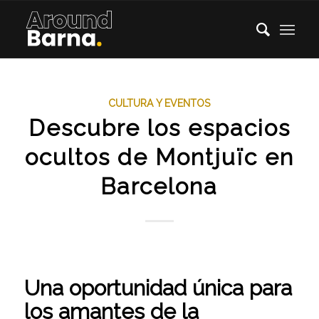
CULTURA Y EVENTOS
Descubre los espacios
ocultos de Montjuïc en
Barcelona
Una oportunidad única para
los amantes de la