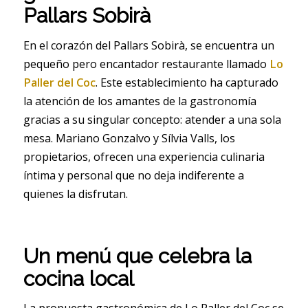
Pallars Sobirà
En el corazón del Pallars Sobirà, se encuentra un
pequeño pero encantador restaurante llamado
Lo
Paller del Coc
. Este establecimiento ha capturado
la atención de los amantes de la gastronomía
gracias a su singular concepto: atender a una sola
mesa. Mariano Gonzalvo y Sílvia Valls, los
propietarios, ofrecen una experiencia culinaria
íntima y personal que no deja indiferente a
quienes la disfrutan.
Un menú que celebra la
cocina local