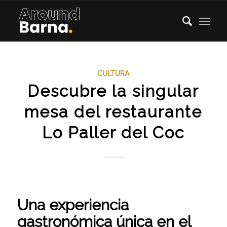
CULTURA
Descubre la singular
mesa del restaurante
Lo Paller del Coc
Una experiencia
gastronómica única en el