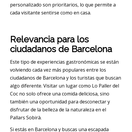
personalizado son prioritarios, lo que permite a
cada visitante sentirse como en casa.
Relevancia para los
ciudadanos de Barcelona
Este tipo de experiencias gastronómicas se están
volviendo cada vez más populares entre los
ciudadanos de Barcelona y los turistas que buscan
algo diferente. Visitar un lugar como Lo Paller del
Coc no solo ofrece una comida deliciosa, sino
también una oportunidad para desconectar y
disfrutar de la belleza de la naturaleza en el
Pallars Sobirà.
Si estás en Barcelona y buscas una escapada