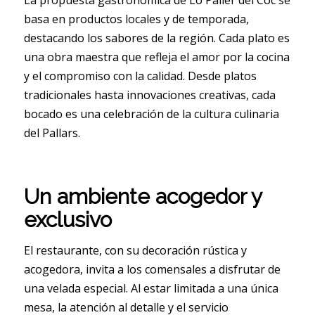
La propuesta gastronómica de Lo Paller del Coc se
basa en productos locales y de temporada,
destacando los sabores de la región. Cada plato es
una obra maestra que refleja el amor por la cocina
y el compromiso con la calidad. Desde platos
tradicionales hasta innovaciones creativas, cada
bocado es una celebración de la cultura culinaria
del Pallars.
Un ambiente acogedor y
exclusivo
El restaurante, con su decoración rústica y
acogedora, invita a los comensales a disfrutar de
una velada especial. Al estar limitada a una única
mesa, la atención al detalle y el servicio