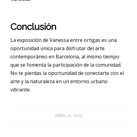
Conclusión
La exposición de Vanessa entre ortigas es una
oportunidad única para disfrutar del arte
contemporáneo en Barcelona, al mismo tiempo
que se fomenta la participación de la comunidad.
No te pierdas la oportunidad de conectarte con el
arte y la naturaleza en un entorno urbano
vibrante.
ABRIL 25, 2025