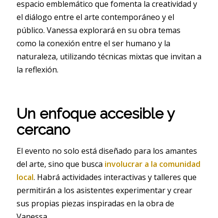
espacio emblemático que fomenta la creatividad y
el diálogo entre el arte contemporáneo y el
público. Vanessa explorará en su obra temas
como la conexión entre el ser humano y la
naturaleza, utilizando técnicas mixtas que invitan a
la reflexión.
Un enfoque accesible y
cercano
El evento no solo está diseñado para los amantes
del arte, sino que busca
involucrar a la comunidad
local
. Habrá actividades interactivas y talleres que
permitirán a los asistentes experimentar y crear
sus propias piezas inspiradas en la obra de
Vanessa.