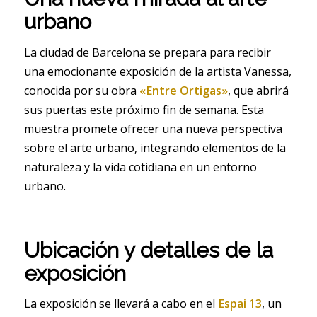
urbano
La ciudad de Barcelona se prepara para recibir
una emocionante exposición de la artista Vanessa,
conocida por su obra
«Entre Ortigas»
, que abrirá
sus puertas este próximo fin de semana. Esta
muestra promete ofrecer una nueva perspectiva
sobre el arte urbano, integrando elementos de la
naturaleza y la vida cotidiana en un entorno
urbano.
Ubicación y detalles de la
exposición
La exposición se llevará a cabo en el
Espai 13
, un