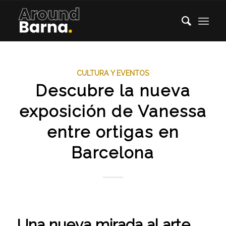
CULTURA Y EVENTOS
Descubre la nueva
exposición de Vanessa
entre ortigas en
Barcelona
Una nueva mirada al arte