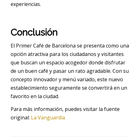
experiencias.
Conclusión
El Primer Café de Barcelona se presenta como una
opción atractiva para los ciudadanos y visitantes
que buscan un espacio acogedor donde disfrutar
de un buen café y pasar un rato agradable. Con su
concepto innovador y menú variado, este nuevo
establecimiento seguramente se convertirá en un
favorito en la ciudad.
Para más información, puedes visitar la fuente
original:
La Vanguardia