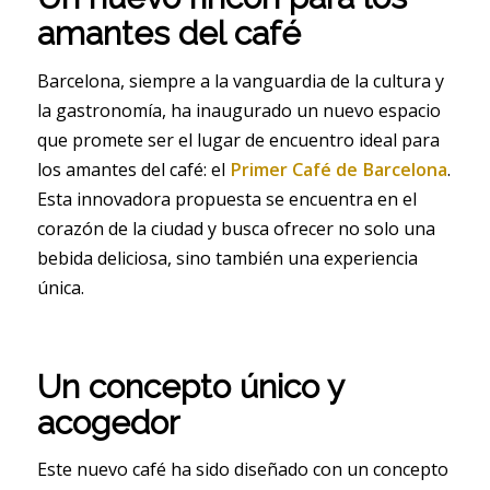
amantes del café
Barcelona, siempre a la vanguardia de la cultura y
la gastronomía, ha inaugurado un nuevo espacio
que promete ser el lugar de encuentro ideal para
los amantes del café: el
Primer Café de Barcelona
.
Esta innovadora propuesta se encuentra en el
corazón de la ciudad y busca ofrecer no solo una
bebida deliciosa, sino también una experiencia
única.
Un concepto único y
acogedor
Este nuevo café ha sido diseñado con un concepto