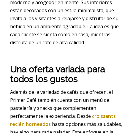
moderno y acogedor en mente. Sus interiores
están decorados con un estilo minimalista, que
invita a los visitantes a relajarse y disfrutar de su
bebida en un ambiente agradable. La idea es que
cada cliente se sienta como en casa, mientras
disfruta de un café de alta calidad.
Una oferta variada para
todos los gustos
Además de la variedad de cafés que ofrecen, el
Primer Café también cuenta con un menú de
pastelería y snacks que complementan
perfectamente la experiencia. Desde
croissants
recién horneados
hasta opciones más saludables,
hay algo para cada paladar. Este enfoque en la