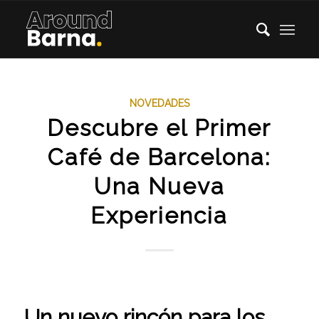
NOVEDADES
Descubre el Primer
Café de Barcelona:
Una Nueva
Experiencia
Un nuevo rincón para los