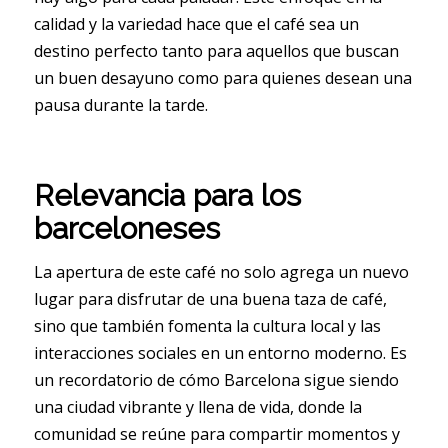
calidad y la variedad hace que el café sea un
destino perfecto tanto para aquellos que buscan
un buen desayuno como para quienes desean una
pausa durante la tarde.
Relevancia para los
barceloneses
La apertura de este café no solo agrega un nuevo
lugar para disfrutar de una buena taza de café,
sino que también fomenta la cultura local y las
interacciones sociales en un entorno moderno. Es
un recordatorio de cómo Barcelona sigue siendo
una ciudad vibrante y llena de vida, donde la
comunidad se reúne para compartir momentos y